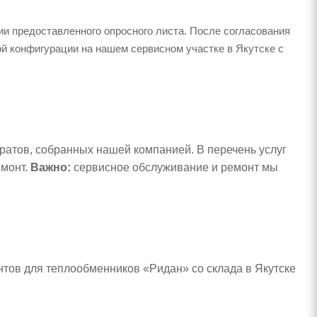
и предоставленного опросного листа. После согласования
й конфигурации на нашем сервисном участке в Якутске с
атов, собранных нашей компанией. В перечень услуг
емонт.
Важно:
сервисное обслуживание и ремонт мы
нтов для теплообменников «Ридан» со склада в Якутске