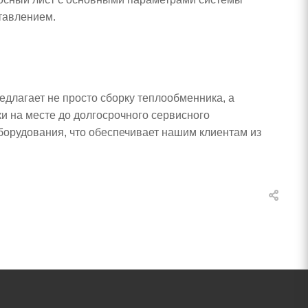
тавлением.
едлагает не просто сборку теплообменника, а
и на месте до долгосрочного сервисного
борудования, что обеспечивает нашим клиентам из