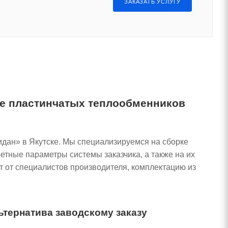
ЗАКАЗАТЬ УСЛУГУ
е пластинчатых теплообменников
ан» в Якутске. Мы специализируемся на сборке
етные параметры системы заказчика, а также на их
от специалистов производителя, комплектацию из
ьтернатива заводскому заказу