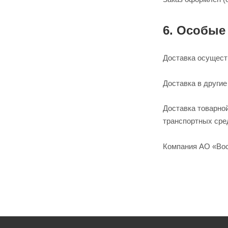
6. Особые
Доставка осущест
Доставка в други
Доставка товарно
транспортных сре
Компания АО «Вос