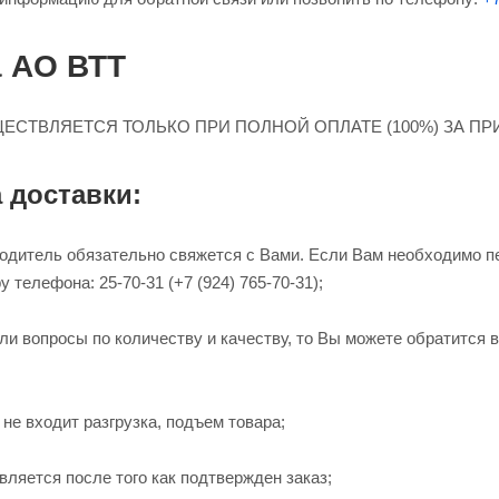
а АО ВТТ
ЕСТВЛЯЕТСЯ ТОЛЬКО ПРИ ПОЛНОЙ ОПЛАТЕ (100%) ЗА П
 доставки:
водитель обязательно свяжется с Вами. Если Вам необходимо п
 телефона: 25-70-31 (+7 (924) 765-70-31);
ли вопросы по количеству и качеству, то Вы можете обратится в
 не входит разгрузка, подъем товара;
ляется после того как подтвержден заказ;