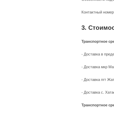
Контактный номер 
3. Стоимо
Транспортное сре
- Доставка в преде
- Доставка мкр Мар
- Доставка пгт Жа
- Доставка с. Хата
Транспортное сре