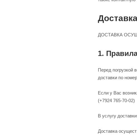
Доставк
ДОСТАВКА ОСУЩ
1. Правила
Перед погрузкой 
доставки по номеру
Если у Вас возник
(+7924 765-70-02)
В услугу доставки
Доставка осуществ