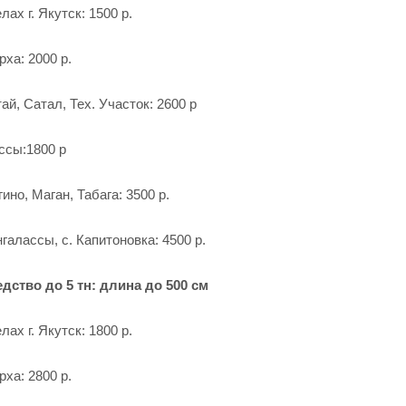
лах г. Якутск: 1500 р.
рха: 2000 р.
ай, Сатал, Тех. Участок: 2600 р
ассы:1800 р
гино, Маган, Табага: 3500 р.
галассы, с. Капитоновка: 4500 р.
дство до 5 тн: длина до 500 см
лах г. Якутск: 1800 р.
рха: 2800 р.