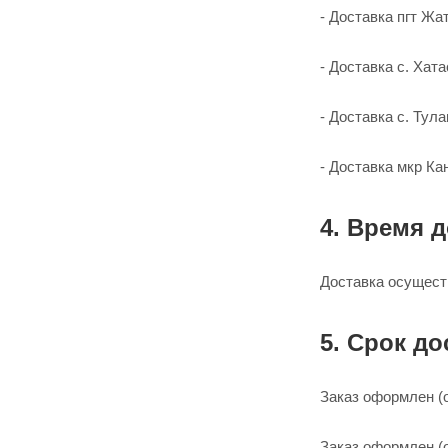
- Доставка пгт Жат
- Доставка с. Хата
- Доставка с. Тула
- Доставка мкр Кан
4. Время д
Доставка осущест
5. Срок до
Заказ оформлен (о
Заказ оформлен (