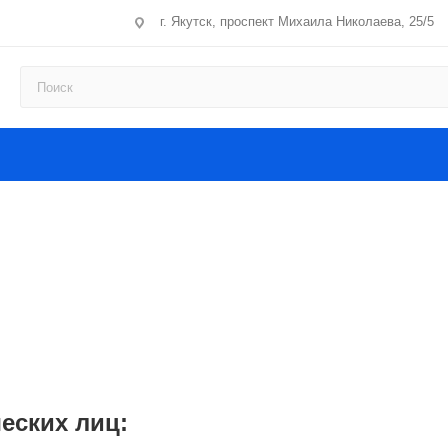
г. Якутск, проспект Михаила Николаева, 25/5
еских лиц: