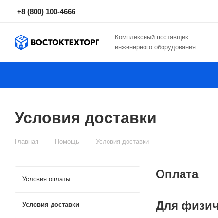
+8 (800) 100-4666
Комплексный поставщик
инженерного оборудования
Условия доставки
—
—
Главная
Помощь
Условия доставки
Оплата
Условия оплаты
Для физич
Условия доставки