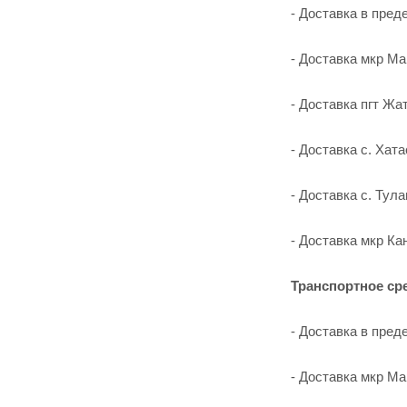
- Доставка в преде
- Доставка мкр Ма
- Доставка пгт Жат
- Доставка с. Хат
- Доставка с. Тула
- Доставка мкр Кан
Транспортное сре
- Доставка в преде
- Доставка мкр Ма