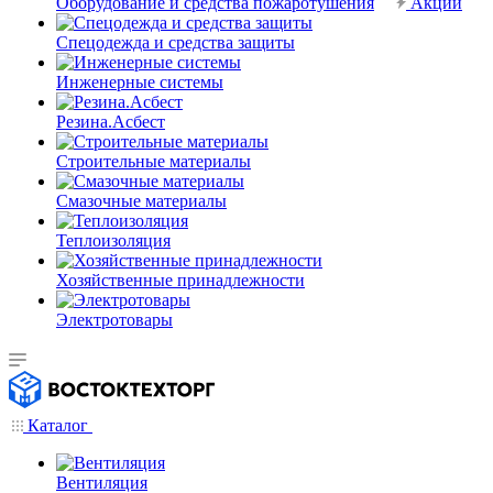
Оборудование и средства пожаротушения
Акции
Спецодежда и средства защиты
Инженерные системы
Резина.Асбест
Строительные материалы
Смазочные материалы
Теплоизоляция
Хозяйственные принадлежности
Электротовары
Каталог
Вентиляция