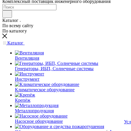
Комплексный поставщик инженерного оборудования
Каталог
По всему сайту
По каталогу
Каталог
Вентиляция
Генераторы, ИБП, Солнечные системы
Инструмент
Климатическое оборудование
Крепёж
Металлопродукция
Насосное оборудование
Усл