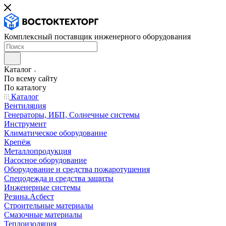
Комплексный поставщик инженерного оборудования
Каталог
По всему сайту
По каталогу
Каталог
Вентиляция
Генераторы, ИБП, Солнечные системы
Инструмент
Климатическое оборудование
Крепёж
Металлопродукция
Насосное оборудование
Оборудование и средства пожаротушения
Спецодежда и средства защиты
Инженерные системы
Резина.Асбест
Строительные материалы
Смазочные материалы
Теплоизоляция