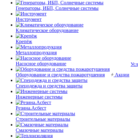
Генераторы, ИБП, Солнечные системы
Инструмент
Климатическое оборудование
Крепёж
Металлопродукция
Насосное оборудование
Усл
Оборудование и средства пожаротушения
Акции
Спецодежда и средства защиты
Инженерные системы
Резина.Асбест
Строительные материалы
Смазочные материалы