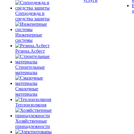
услуги
Спецодежда и
средства защиты
Инженерные
системы
Резина.Асбест
Строительные
материалы
Смазочные
материалы
Теплоизоляция
Хозяйственные
принадлежности