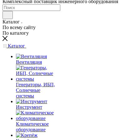
Комплексный поставщик инженерного оборудования
Каталог
По всему сайту
По каталогу
Каталог
Вентиляция
Генераторы, ИБП,
Солнечные
системы
Инструмент
Климатическое
оборудование