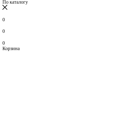
По каталогу
0
0
0
Корзина