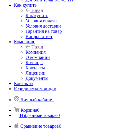
Как купить
Назад
Как купить
Условия оплаты
Условия доставки
Гарантия на товар
Вопрос-ответ
Компания
Назад
Компания
О компании
Команда
Контакты
Лицензии
Документы
Контакты
Юридическим лицам
Личный кабинет
Корзина
0
Избранные товары
0
Сравнение товаров
0