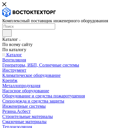
Комплексный поставщик инженерного оборудования
Каталог
По всему сайту
По каталогу
Каталог
Вентиляция
Генераторы, ИБП, Солнечные системы
Инструмент
Климатическое оборудование
Крепёж
Металлопродукция
Насосное оборудование
Оборудование и средства пожаротушения
Спецодежда и средства защиты
Инженерные системы
Резина.Асбест
Строительные материалы
Смазочные материалы
Теплоизоляция