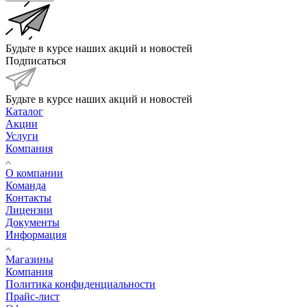
Будьте в курсе наших акций и новостей
Подписаться
Будьте в курсе наших акций и новостей
Каталог
Акции
Услуги
Компания
О компании
Команда
Контакты
Лицензии
Документы
Информация
Магазины
Компания
Политика конфиденциальности
Прайс-лист