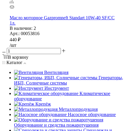
Масло моторное Gazpromneft Standart 10W-40 SF/CC
1л.
В наличии
: 2
Арт.: 00053816
440
₽
/шт
В корзину
Каталог
Вентиляция
Генераторы,
ИБП, Солнечные системы
Инструмент
Климатическое
оборудование
Крепёж
Металлопродукция
Насосное оборудование
Оборудование и средства пожаротушения
Спецодежда и