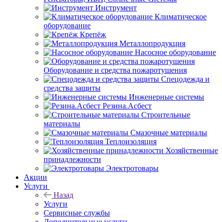
Инструмент
Климатическое
оборудование
Крепёж
Металлопродукция
Насосное оборудование
Оборудование и средства пожаротушения
Спецодежда и
средства защиты
Инженерные системы
Резина.Асбест
Строительные
материалы
Смазочные материалы
Теплоизоляция
Хозяйственные
принадлежности
Электротовары
Акции
Услуги
Назад
Услуги
Сервисные службы
Дополнительные услуги