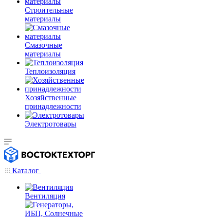
Строительные
материалы
Смазочные
материалы
Теплоизоляция
Хозяйственные
принадлежности
Электротовары
Каталог
Вентиляция