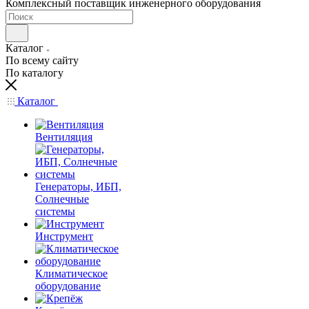
Комплексный поставщик инженерного оборудования
Каталог
По всему сайту
По каталогу
Каталог
Вентиляция
Генераторы, ИБП,
Солнечные
системы
Инструмент
Климатическое
оборудование