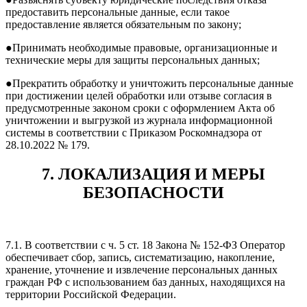
предоставить персональные данные, если такое
предоставление является обязательным по закону;
●Принимать необходимые правовые, организационные и
технические меры для защиты персональных данных;
●Прекратить обработку и уничтожить персональные данные
при достижении целей обработки или отзыве согласия в
предусмотренные законом сроки с оформлением Акта об
уничтожении и выгрузкой из журнала информационной
системы в соответствии с Приказом Роскомнадзора от
28.10.2022 № 179.
7. ЛОКАЛИЗАЦИЯ И МЕРЫ
БЕЗОПАСНОСТИ
7.1. В соответствии с ч. 5 ст. 18 Закона № 152-ФЗ Оператор
обеспечивает сбор, запись, систематизацию, накопление,
хранение, уточнение и извлечение персональных данных
граждан РФ с использованием баз данных, находящихся на
территории Российской Федерации.