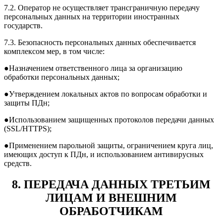
7.2. Оператор не осуществляет трансграничную передачу
персональных данных на территории иностранных
государств.
7.3. Безопасность персональных данных обеспечивается
комплексом мер, в том числе:
●Назначением ответственного лица за организацию
обработки персональных данных;
●Утверждением локальных актов по вопросам обработки и
защиты ПДн;
●Использованием защищенных протоколов передачи данных
(SSL/HTTPS);
●Применением парольной защиты, ограничением круга лиц,
имеющих доступ к ПДн, и использованием антивирусных
средств.
8. ПЕРЕДАЧА ДАННЫХ ТРЕТЬИМ
ЛИЦАМ И ВНЕШНИМ
ОБРАБОТЧИКАМ