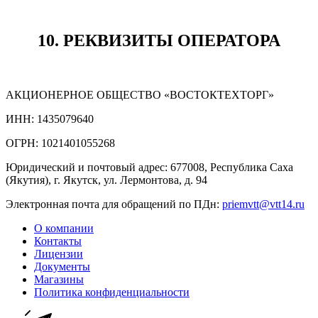
10. РЕКВИЗИТЫ ОПЕРАТОРА
АКЦИОНЕРНОЕ ОБЩЕСТВО «ВОСТОКТЕХТОРГ»
ИНН: 1435079640
ОГРН: 1021401055268
Юридический и почтовый адрес: 677008, Республика Саха
(Якутия), г. Якутск, ул. Лермонтова, д. 94
Электронная почта для обращений по ПДн:
priemvtt@vtt14.ru
О компании
Контакты
Лицензии
Документы
Магазины
Политика конфиденциальности