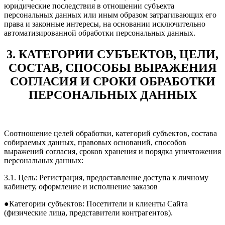
юридические последствия в отношении субъекта
персональных данных или иным образом затрагивающих его
права и законные интересы, на основании исключительно
автоматизированной обработки персональных данных.
3. КАТЕГОРИИ СУБЪЕКТОВ, ЦЕЛИ,
СОСТАВ, СПОСОБЫ ВЫРАЖЕНИЯ
СОГЛАСИЯ И СРОКИ ОБРАБОТКИ
ПЕРСОНАЛЬНЫХ ДАННЫХ
Соотношение целей обработки, категорий субъектов, состава
собираемых данных, правовых оснований, способов
выражений согласия, сроков хранения и порядка уничтожения
персональных данных:
3.1. Цель: Регистрация, предоставление доступа к личному
кабинету, оформление и исполнение заказов
●Категории субъектов: Посетители и клиенты Сайта
(физические лица, представители контрагентов).