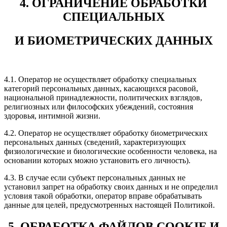
4. ОГРАНИЧЕНИЕ ОБРАБОТКИ
СПЕЦИАЛЬНЫХ
И БИОМЕТРИЧЕСКИХ ДАННЫХ
4.1. Оператор не осуществляет обработку специальных
категорий персональных данных, касающихся расовой,
национальной принадлежности, политических взглядов,
религиозных или философских убеждений, состояния
здоровья, интимной жизни.
4.2. Оператор не осуществляет обработку биометрических
персональных данных (сведений, характеризующих
физиологические и биологические особенности человека, на
основании которых можно установить его личность).
4.3. В случае если субъект персональных данных не
установил запрет на обработку своих данных и не определил
условия такой обработки, оператор вправе обрабатывать
данные для целей, предусмотренных настоящей Политикой.
5. ОБРАБОТКА ФАЙЛОВ COOKIE И