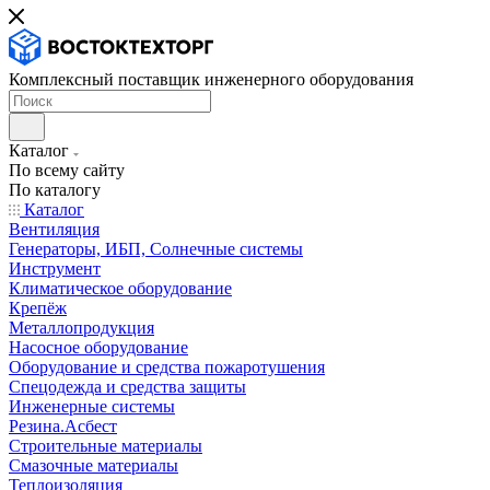
Комплексный поставщик инженерного оборудования
Каталог
По всему сайту
По каталогу
Каталог
Вентиляция
Генераторы, ИБП, Солнечные системы
Инструмент
Климатическое оборудование
Крепёж
Металлопродукция
Насосное оборудование
Оборудование и средства пожаротушения
Спецодежда и средства защиты
Инженерные системы
Резина.Асбест
Строительные материалы
Смазочные материалы
Теплоизоляция