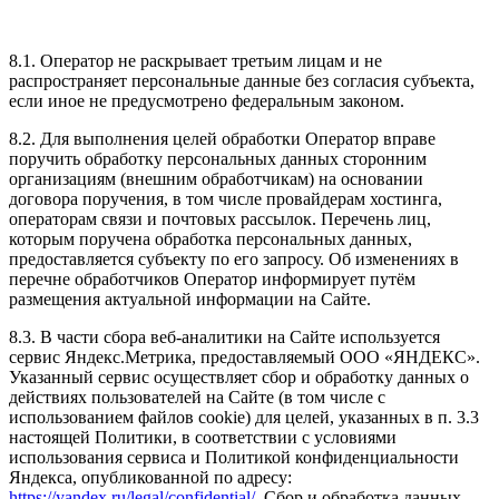
8.1. Оператор не раскрывает третьим лицам и не
распространяет персональные данные без согласия субъекта,
если иное не предусмотрено федеральным законом.
8.2. Для выполнения целей обработки Оператор вправе
поручить обработку персональных данных сторонним
организациям (внешним обработчикам) на основании
договора поручения, в том числе провайдерам хостинга,
операторам связи и почтовых рассылок. Перечень лиц,
которым поручена обработка персональных данных,
предоставляется субъекту по его запросу. Об изменениях в
перечне обработчиков Оператор информирует путём
размещения актуальной информации на Сайте.
8.3. В части сбора веб-аналитики на Сайте используется
сервис Яндекс.Метрика, предоставляемый ООО «ЯНДЕКС».
Указанный сервис осуществляет сбор и обработку данных о
действиях пользователей на Сайте (в том числе с
использованием файлов cookie) для целей, указанных в п. 3.3
настоящей Политики, в соответствии с условиями
использования сервиса и Политикой конфиденциальности
Яндекса, опубликованной по адресу:
https://yandex.ru/legal/confidential/
. Сбор и обработка данных