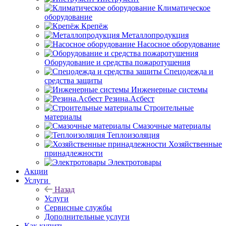
Климатическое
оборудование
Крепёж
Металлопродукция
Насосное оборудование
Оборудование и средства пожаротушения
Спецодежда и
средства защиты
Инженерные системы
Резина.Асбест
Строительные
материалы
Смазочные материалы
Теплоизоляция
Хозяйственные
принадлежности
Электротовары
Акции
Услуги
Назад
Услуги
Сервисные службы
Дополнительные услуги
Как купить