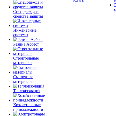
услуги
Спецодежда и
средства защиты
Инженерные
системы
Резина.Асбест
Строительные
материалы
Смазочные
материалы
Теплоизоляция
Хозяйственные
принадлежности