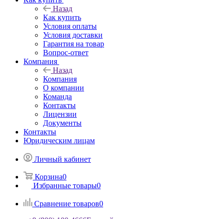
Назад
Как купить
Условия оплаты
Условия доставки
Гарантия на товар
Вопрос-ответ
Компания
Назад
Компания
О компании
Команда
Контакты
Лицензии
Документы
Контакты
Юридическим лицам
Личный кабинет
Корзина
0
Избранные товары
0
Сравнение товаров
0