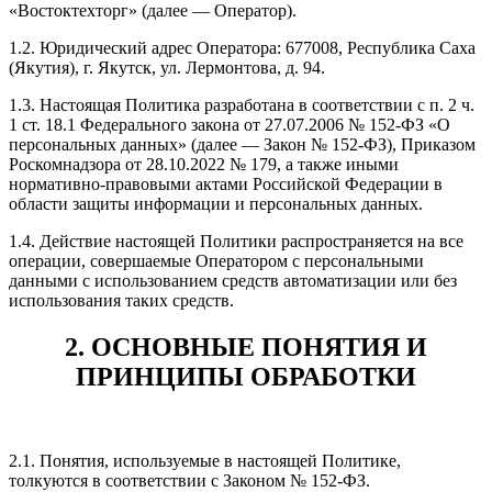
«Востоктехторг» (далее — Оператор).
1.2. Юридический адрес Оператора: 677008, Республика Саха
(Якутия), г. Якутск, ул. Лермонтова, д. 94.
1.3. Настоящая Политика разработана в соответствии с п. 2 ч.
1 ст. 18.1 Федерального закона от 27.07.2006 № 152-ФЗ «О
персональных данных» (далее — Закон № 152-ФЗ), Приказом
Роскомнадзора от 28.10.2022 № 179, а также иными
нормативно-правовыми актами Российской Федерации в
области защиты информации и персональных данных.
1.4. Действие настоящей Политики распространяется на все
операции, совершаемые Оператором с персональными
данными с использованием средств автоматизации или без
использования таких средств.
2. ОСНОВНЫЕ ПОНЯТИЯ И
ПРИНЦИПЫ ОБРАБОТКИ
2.1. Понятия, используемые в настоящей Политике,
толкуются в соответствии с Законом № 152-ФЗ.