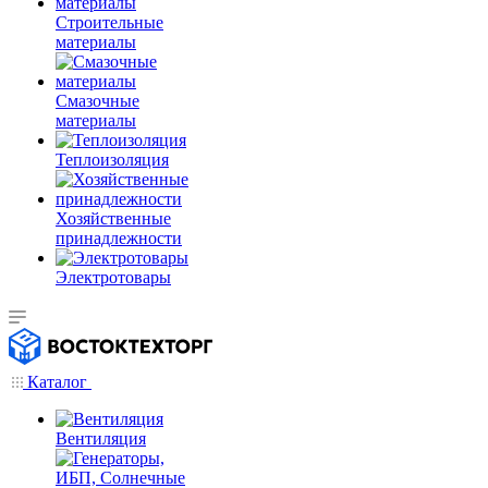
Строительные
материалы
Смазочные
материалы
Теплоизоляция
Хозяйственные
принадлежности
Электротовары
Каталог
Вентиляция