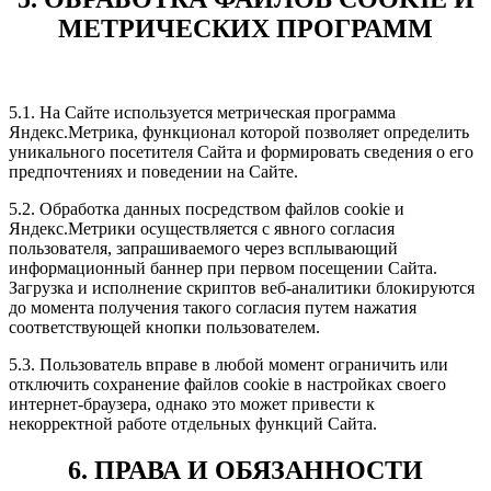
МЕТРИЧЕСКИХ ПРОГРАММ
5.1. На Сайте используется метрическая программа
Яндекс.Метрика, функционал которой позволяет определить
уникального посетителя Сайта и формировать сведения о его
предпочтениях и поведении на Сайте.
5.2. Обработка данных посредством файлов cookie и
Яндекс.Метрики осуществляется с явного согласия
пользователя, запрашиваемого через всплывающий
информационный баннер при первом посещении Сайта.
Загрузка и исполнение скриптов веб-аналитики блокируются
до момента получения такого согласия путем нажатия
соответствующей кнопки пользователем.
5.3. Пользователь вправе в любой момент ограничить или
отключить сохранение файлов cookie в настройках своего
интернет-браузера, однако это может привести к
некорректной работе отдельных функций Сайта.
6. ПРАВА И ОБЯЗАННОСТИ