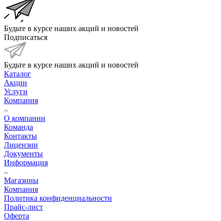
Будьте в курсе наших акций и новостей
Подписаться
Будьте в курсе наших акций и новостей
Каталог
Акции
Услуги
Компания
О компании
Команда
Контакты
Лицензии
Документы
Информация
Магазины
Компания
Политика конфиденциальности
Прайс-лист
Оферта