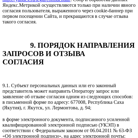
Яндекс.Метрикой осуществляются только при наличии явного
согласия пользователя, выраженного через cookie-баннер при
первом посещении Сайта, и прекращаются в случае отзыва
такого согласия.
9. ПОРЯДОК НАПРАВЛЕНИЯ
ЗАПРОСОВ И ОТЗЫВА
СОГЛАСИЯ
9.1. Субъект персональных данных или его законный
представитель может направить Оператору запрос или
заявление об отзыве согласия одним из следующих способов:
в письменной форме по адресу: 677008, Республика Саха
(Якутия), г. Якутск, ул. Лермонтова, д. 94;
в форме электронного документа, подписанного усиленной
квалифицированной электронной подписью (УКЭП) в
соответствии с Федеральным законом от 06.04.2011 № 63-ФЗ
«Об электронной подписи», на адрес электронной почты: