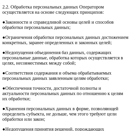
2.2. Обработка персональных данных Оператором
осуществляется на основе следующих принципов:
●Законности и справедливой основы целей и способов
обработки персональных данных;
●Ограничения обработки персональных данных достижением
конкретных, заранее определенных и законных целей;
●Недопущения объединения баз данных, содержащих
персональные данные, обработка которых осуществляется в
целях, несовместимых между собой;
●Соответствия содержания и объема обрабатываемых
персональных данных заявленным целям обработки;
●Обеспечения точности, достаточной полноты и
актуальности персональных данных по отношению к целям
их обработки;
●Хранения персональных данных в форме, позволяющей
определить субъекта, не дольше, чем этого требуют цели
обработки или закон;
●Недопущения принятия решений, порождающих