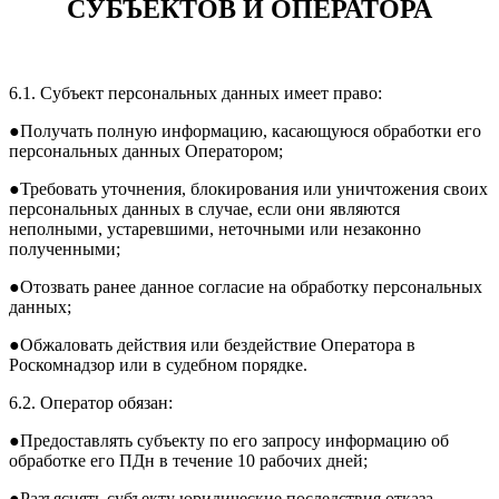
СУБЪЕКТОВ И ОПЕРАТОРА
6.1. Субъект персональных данных имеет право:
●Получать полную информацию, касающуюся обработки его
персональных данных Оператором;
●Требовать уточнения, блокирования или уничтожения своих
персональных данных в случае, если они являются
неполными, устаревшими, неточными или незаконно
полученными;
●Отозвать ранее данное согласие на обработку персональных
данных;
●Обжаловать действия или бездействие Оператора в
Роскомнадзор или в судебном порядке.
6.2. Оператор обязан:
●Предоставлять субъекту по его запросу информацию об
обработке его ПДн в течение 10 рабочих дней;
●Разъяснять субъекту юридические последствия отказа