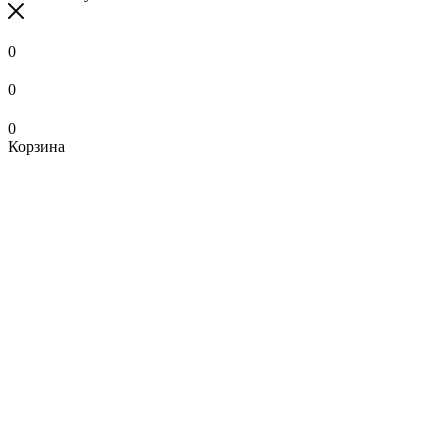
0
0
0
Корзина