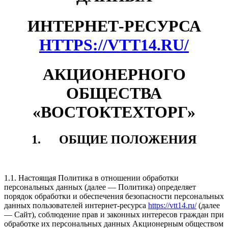
ИНТЕРНЕТ-РЕСУРСА
HTTPS://VTT14.RU/
АКЦИОНЕРНОГО
ОБЩЕСТВА
«ВОСТОКТЕХТОРГ»
1. ОБЩИЕ ПОЛОЖЕНИЯ
1.1. Настоящая Политика в отношении обработки
персональных данных (далее — Политика) определяет
порядок обработки и обеспечения безопасности персональных
данных пользователей интернет-ресурса
https://vtt14.ru/
(далее
— Сайт), соблюдение прав и законных интересов граждан при
обработке их персональных данных Акционерным обществом