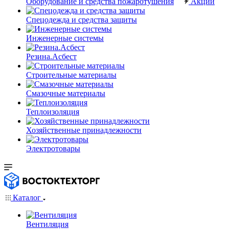
Оборудование и средства пожаротушения
Акции
Спецодежда и средства защиты
Инженерные системы
Резина.Асбест
Строительные материалы
Смазочные материалы
Теплоизоляция
Хозяйственные принадлежности
Электротовары
Каталог
Вентиляция