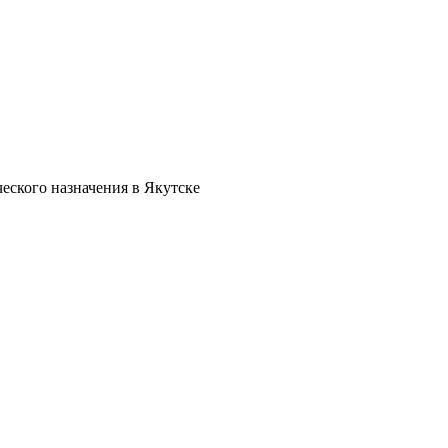
еского назначения в Якутске