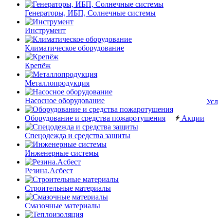
Генераторы, ИБП, Солнечные системы
Инструмент
Климатическое оборудование
Крепёж
Металлопродукция
Насосное оборудование
Усл
Оборудование и средства пожаротушения
Акции
Спецодежда и средства защиты
Инженерные системы
Резина.Асбест
Строительные материалы
Смазочные материалы