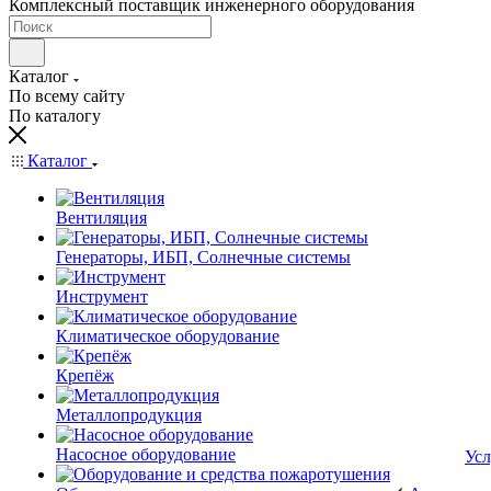
Комплексный поставщик инженерного оборудования
Каталог
По всему сайту
По каталогу
Каталог
Вентиляция
Генераторы, ИБП, Солнечные системы
Инструмент
Климатическое оборудование
Крепёж
Металлопродукция
Насосное оборудование
Усл