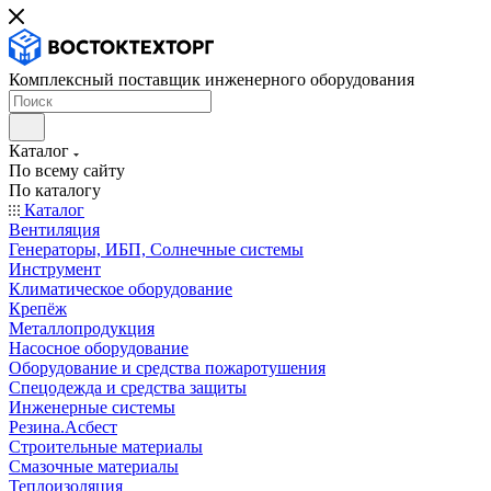
Комплексный поставщик инженерного оборудования
Каталог
По всему сайту
По каталогу
Каталог
Вентиляция
Генераторы, ИБП, Солнечные системы
Инструмент
Климатическое оборудование
Крепёж
Металлопродукция
Насосное оборудование
Оборудование и средства пожаротушения
Спецодежда и средства защиты
Инженерные системы
Резина.Асбест
Строительные материалы
Смазочные материалы
Теплоизоляция