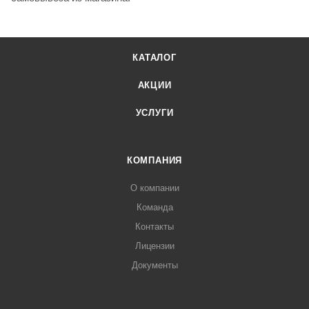
КАТАЛОГ
АКЦИИ
УСЛУГИ
КОМПАНИЯ
О компании
Команда
Контакты
Лицензии
Документы