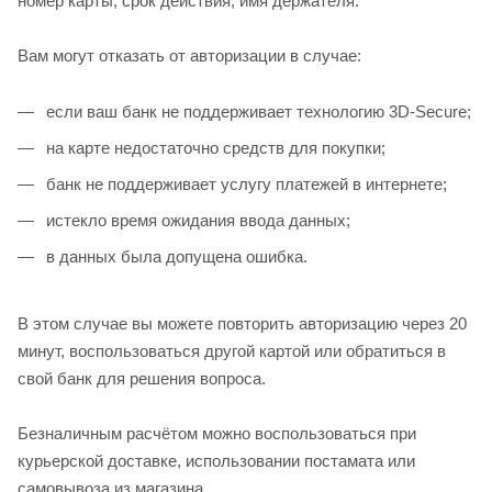
номер карты, срок действия, имя держателя.
Вам могут отказать от авторизации в случае:
если ваш банк не поддерживает технологию 3D-Secure;
на карте недостаточно средств для покупки;
банк не поддерживает услугу платежей в интернете;
истекло время ожидания ввода данных;
в данных была допущена ошибка.
В этом случае вы можете повторить авторизацию через 20
минут, воспользоваться другой картой или обратиться в
свой банк для решения вопроса.
Безналичным расчётом можно воспользоваться при
курьерской доставке, использовании постамата или
самовывоза из магазина.