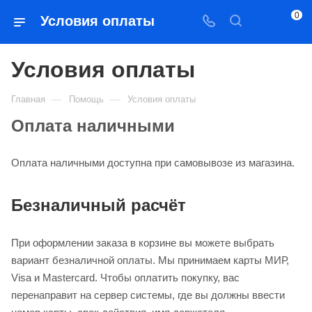
0
Условия оплаты
Условия оплаты
—
—
Главная
Помощь
Условия оплаты
Оплата наличными
Оплата наличными доступна при самовывозе из магазина.
Безналичный расчёт
При оформлении заказа в корзине вы можете выбрать
вариант безналичной оплаты. Мы принимаем карты МИР,
Visa и Mastercard. Чтобы оплатить покупку, вас
перенаправит на сервер системы, где вы должны ввести