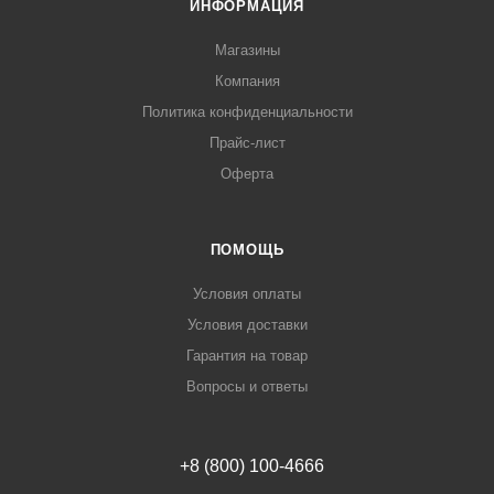
ИНФОРМАЦИЯ
Магазины
Компания
Политика конфиденциальности
Прайс-лист
Оферта
ПОМОЩЬ
Условия оплаты
Условия доставки
Гарантия на товар
Вопросы и ответы
+8 (800) 100-4666