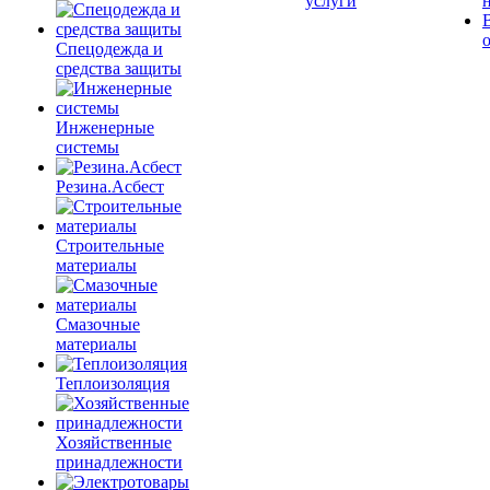
услуги
Спецодежда и
средства защиты
Инженерные
системы
Резина.Асбест
Строительные
материалы
Смазочные
материалы
Теплоизоляция
Хозяйственные
принадлежности