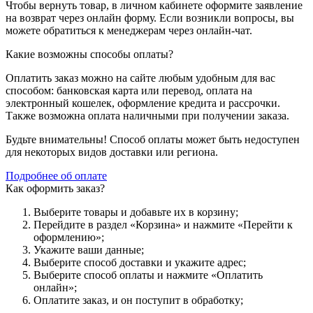
Чтобы вернуть товар, в личном кабинете оформите заявление
на возврат через онлайн форму. Если возникли вопросы, вы
можете обратиться к менеджерам через онлайн-чат.
Какие возможны способы оплаты?
Оплатить заказ можно на сайте любым удобным для вас
способом: банковская карта или перевод, оплата на
электронный кошелек, оформление кредита и рассрочки.
Также возможна оплата наличными при получении заказа.
Будьте внимательны! Способ оплаты может быть недоступен
для некоторых видов доставки или региона.
Подробнее об оплате
Как оформить заказ?
Выберите товары и добавьте их в корзину;
Перейдите в раздел «Корзина» и нажмите «Перейти к
оформлению»;
Укажите ваши данные;
Выберите способ доставки и укажите адрес;
Выберите способ оплаты и нажмите «Оплатить
онлайн»;
Оплатите заказ, и он поступит в обработку;