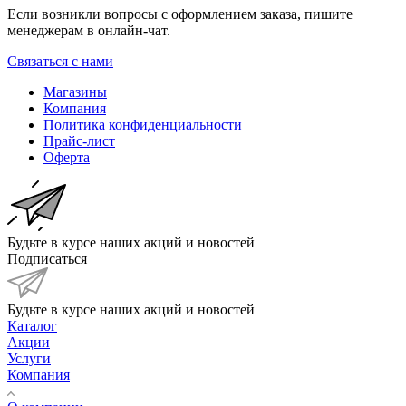
Если возникли вопросы с оформлением заказа, пишите
менеджерам в онлайн-чат.
Связаться с нами
Магазины
Компания
Политика конфиденциальности
Прайс-лист
Оферта
Будьте в курсе наших акций и новостей
Подписаться
Будьте в курсе наших акций и новостей
Каталог
Акции
Услуги
Компания