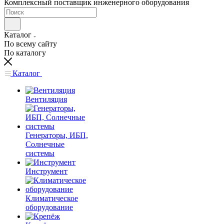
Комплексный поставщик инженерного оборудования
Каталог
По всему сайту
По каталогу
Каталог
Вентиляция
Генераторы, ИБП,
Солнечные
системы
Инструмент
Климатическое
оборудование