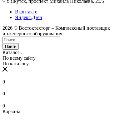
г. Якутск, проспект Михаила Николаева, 25/5
Вконтакте
Яндекс.Дзен
2026 © Востоктехторг – Комплексный поставщик
инженерного оборудования
Найти
Каталог
По всему сайту
По каталогу
0
0
0
Корзина