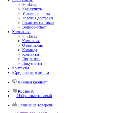
Назад
Как купить
Условия оплаты
Условия доставки
Гарантия на товар
Вопрос-ответ
Компания
Назад
Компания
О компании
Команда
Контакты
Лицензии
Документы
Контакты
Юридическим лицам
Личный кабинет
Корзина
0
Избранные товары
0
Сравнение товаров
0