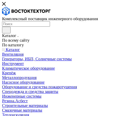
Комплексный поставщик инженерного оборудования
Каталог
По всему сайту
По каталогу
Каталог
Вентиляция
Генераторы, ИБП, Солнечные системы
Инструмент
Климатическое оборудование
Крепёж
Металлопродукция
Насосное оборудование
Оборудование и средства пожаротушения
Спецодежда и средства защиты
Инженерные системы
Резина.Асбест
Строительные материалы
Смазочные материалы
Теплоизоляция