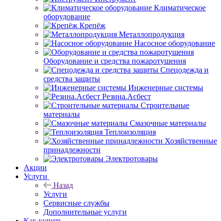
Климатическое
оборудование
Крепёж
Металлопродукция
Насосное оборудование
Оборудование и средства пожаротушения
Спецодежда и
средства защиты
Инженерные системы
Резина.Асбест
Строительные
материалы
Смазочные материалы
Теплоизоляция
Хозяйственные
принадлежности
Электротовары
Акции
Услуги
Назад
Услуги
Сервисные службы
Дополнительные услуги
Как купить