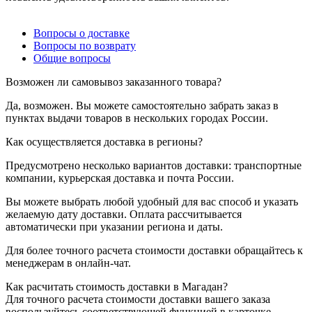
Вопросы о доставке
Вопросы по возврату
Общие вопросы
Возможен ли самовывоз заказанного товара?
Да, возможен. Вы можете самостоятельно забрать заказ в
пунктах выдачи товаров в нескольких городах России.
Как осуществляется доставка в регионы?
Предусмотрено несколько вариантов доставки: транспортные
компании, курьерская доставка и почта России.
Вы можете выбрать любой удобный для вас способ и указать
желаемую дату доставки. Оплата рассчитывается
автоматически при указании региона и даты.
Для более точного расчета стоимости доставки обращайтесь к
менеджерам в онлайн-чат.
Как расчитать стоимость доставки в Магадан?
Для точного расчета стоимости доставки вашего заказа
воспользуйтесь соответствующей функцией в карточке