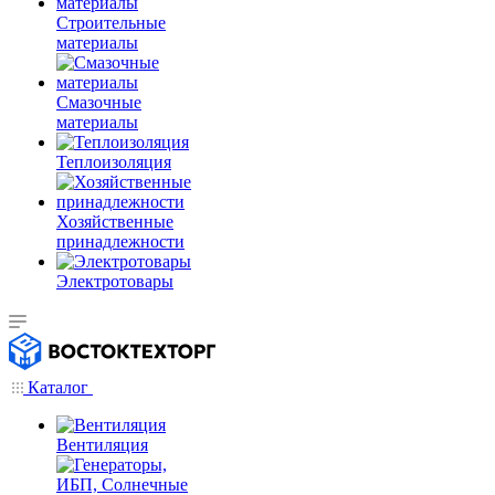
Строительные
материалы
Смазочные
материалы
Теплоизоляция
Хозяйственные
принадлежности
Электротовары
Каталог
Вентиляция