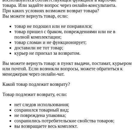
товара. Или задайте вопрос через онлайн-консультанта.
При каких условиях возможен возврат товара?
Вы можете вернуть товар, если:
товар не подошел или не понравился;
товар пришел с браком, повреждениями или не в
полной комплектации;
товар сломан и не функционирует;
доставили не тот товар;
курьер не приехал за возвратом.
Вы можете вернуть товар: в пункт выдачи, постамат, курьером
или почтой. Если возникли вопросы, можете обратиться к
менеджерам через онлайн-чат.
Какой товар подлежит возврату?
Товар подлежит возврату, если:
нет следов использования;
сохранился товарный вид;
не повреждена упаковка;
сохранились потребительские свойства товаров;
вы возвращаете весь комплект.