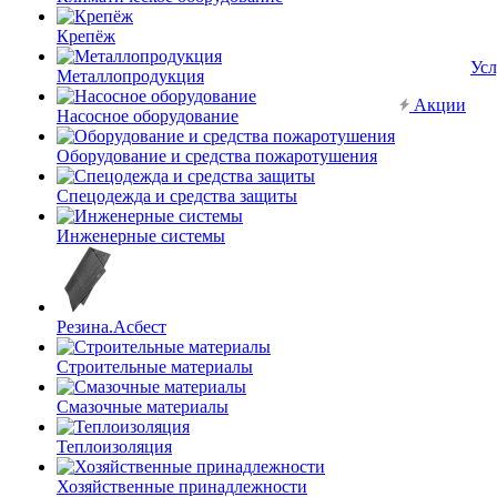
Крепёж
Усл
Металлопродукция
Акции
Насосное оборудование
Оборудование и средства пожаротушения
Спецодежда и средства защиты
Инженерные системы
Резина.Асбест
Строительные материалы
Смазочные материалы
Теплоизоляция
Хозяйственные принадлежности