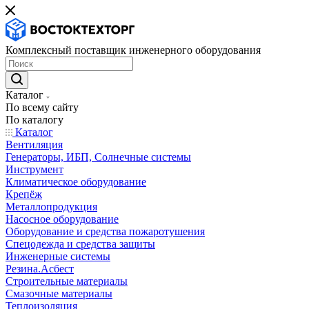
Комплексный поставщик инженерного оборудования
Каталог
По всему сайту
По каталогу
Каталог
Вентиляция
Генераторы, ИБП, Солнечные системы
Инструмент
Климатическое оборудование
Крепёж
Металлопродукция
Насосное оборудование
Оборудование и средства пожаротушения
Спецодежда и средства защиты
Инженерные системы
Резина.Асбест
Строительные материалы
Смазочные материалы
Теплоизоляция