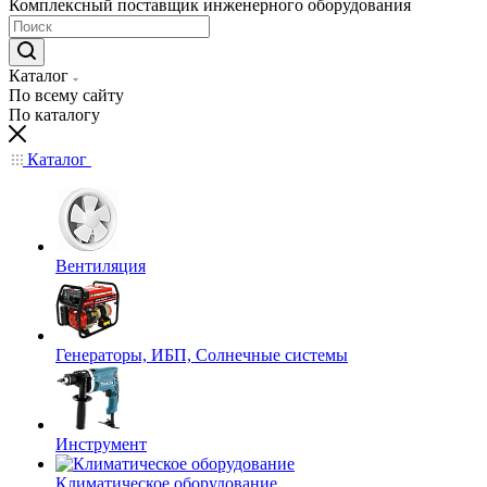
Комплексный поставщик инженерного оборудования
Каталог
По всему сайту
По каталогу
Каталог
Вентиляция
Генераторы, ИБП, Солнечные системы
Инструмент
Климатическое оборудование