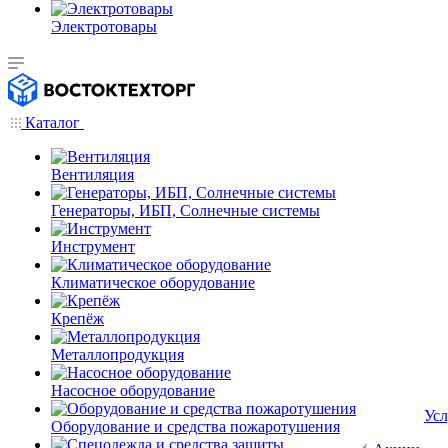
Электротовары
Каталог
Вентиляция
Генераторы, ИБП, Солнечные системы
Инструмент
Климатическое оборудование
Крепёж
Металлопродукция
Насосное оборудование
Усл
Оборудование и средства пожаротушения