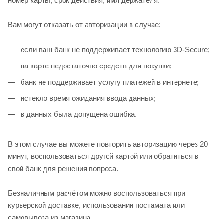
номер карты, срок действия, имя держателя.
Вам могут отказать от авторизации в случае:
если ваш банк не поддерживает технологию 3D-Secure;
на карте недостаточно средств для покупки;
банк не поддерживает услугу платежей в интернете;
истекло время ожидания ввода данных;
в данных была допущена ошибка.
В этом случае вы можете повторить авторизацию через 20
минут, воспользоваться другой картой или обратиться в
свой банк для решения вопроса.
Безналичным расчётом можно воспользоваться при
курьерской доставке, использовании постамата или
самовывоза из магазина.