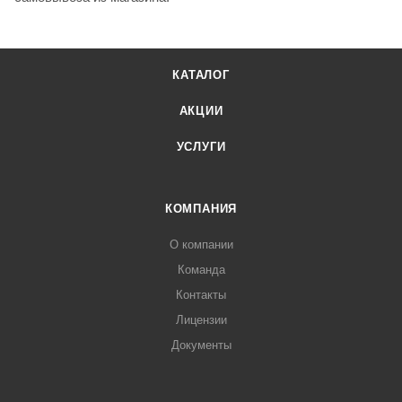
КАТАЛОГ
АКЦИИ
УСЛУГИ
КОМПАНИЯ
О компании
Команда
Контакты
Лицензии
Документы