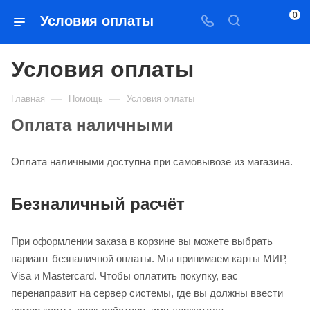
0
Условия оплаты
Условия оплаты
—
—
Главная
Помощь
Условия оплаты
Оплата наличными
Оплата наличными доступна при самовывозе из магазина.
Безналичный расчёт
При оформлении заказа в корзине вы можете выбрать
вариант безналичной оплаты. Мы принимаем карты МИР,
Visa и Mastercard. Чтобы оплатить покупку, вас
перенаправит на сервер системы, где вы должны ввести