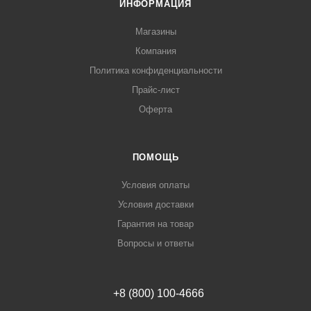
ИНФОРМАЦИЯ
Магазины
Компания
Политика конфиденциальности
Прайс-лист
Оферта
ПОМОЩЬ
Условия оплаты
Условия доставки
Гарантия на товар
Вопросы и ответы
+8 (800) 100-4666