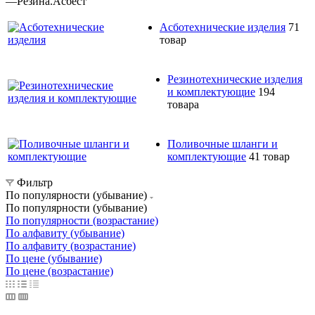
—
Резина.Асбест
Асботехнические изделия
71
товар
Резинотехнические изделия
и комплектующие
194
товара
Поливочные шланги и
комплектующие
41 товар
Фильтр
По популярности (убывание)
По популярности (убывание)
По популярности (возрастание)
По алфавиту (убывание)
По алфавиту (возрастание)
По цене (убывание)
По цене (возрастание)