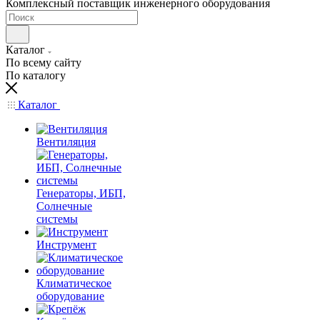
Комплексный поставщик инженерного оборудования
Каталог
По всему сайту
По каталогу
Каталог
Вентиляция
Генераторы, ИБП,
Солнечные
системы
Инструмент
Климатическое
оборудование