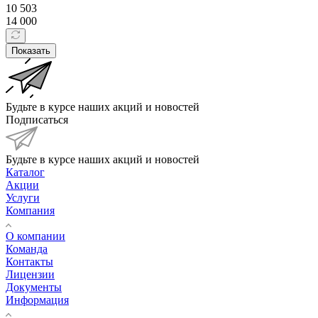
10 503
14 000
Показать
Будьте в курсе наших акций и новостей
Подписаться
Будьте в курсе наших акций и новостей
Каталог
Акции
Услуги
Компания
О компании
Команда
Контакты
Лицензии
Документы
Информация