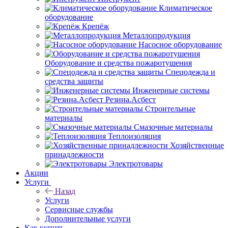
Климатическое
оборудование
Крепёж
Металлопродукция
Насосное оборудование
Оборудование и средства пожаротушения
Спецодежда и
средства защиты
Инженерные системы
Резина.Асбест
Строительные
материалы
Смазочные материалы
Теплоизоляция
Хозяйственные
принадлежности
Электротовары
Акции
Услуги
Назад
Услуги
Сервисные службы
Дополнительные услуги
Как купить