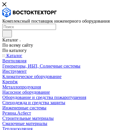
Комплексный поставщик инженерного оборудования
Каталог
По всему сайту
По каталогу
Каталог
Вентиляция
Генераторы, ИБП, Солнечные системы
Инструмент
Климатическое оборудование
Крепёж
Металлопродукция
Насосное оборудование
Оборудование и средства пожаротушения
Спецодежда и средства защиты
Инженерные системы
Резина.Асбест
Строительные материалы
Смазочные материалы
Теплоизоляция