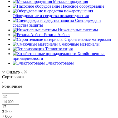
Металлопродукция
Насосное оборудование
Оборудование и средства пожаротушения
Спецодежда и
средства защиты
Инженерные системы
Резина.Асбест
Строительные материалы
Смазочные материалы
Теплоизоляция
Хозяйственные
принадлежности
Электротовары
Фильтр
Сортировка
Розничные
12
3 509
7 006