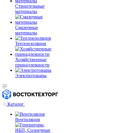
Строительные
материалы
Смазочные
материалы
Теплоизоляция
Хозяйственные
принадлежности
Электротовары
Каталог
Вентиляция