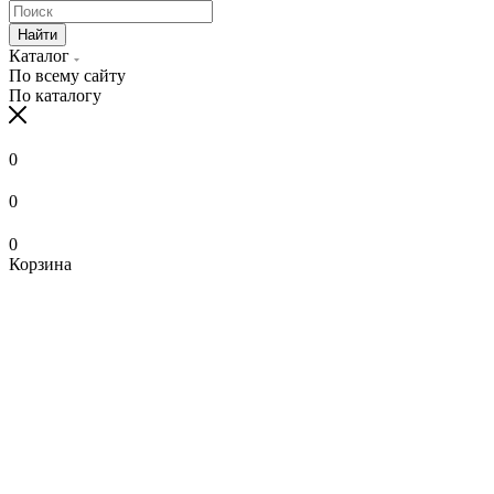
Найти
Каталог
По всему сайту
По каталогу
0
0
0
Корзина