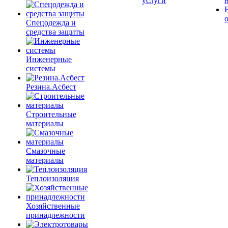
услуги
Спецодежда и
средства защиты
Инженерные
системы
Резина.Асбест
Строительные
материалы
Смазочные
материалы
Теплоизоляция
Хозяйственные
принадлежности