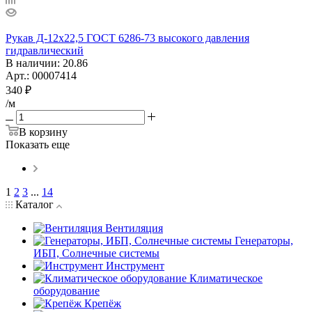
Рукав Д-12х22,5 ГОСТ 6286-73 высокого давления
гидравлический
В наличии
: 20.86
Арт.: 00007414
340
₽
/м
В корзину
Показать еще
1
2
3
...
14
Каталог
Вентиляция
Генераторы,
ИБП, Солнечные системы
Инструмент
Климатическое
оборудование
Крепёж