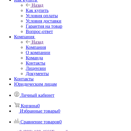
Назад
Как купить
Условия оплаты
Условия доставки
Гарантия на товар
Вопрос-ответ
Компания
Назад
Компания
О компании
Команда
Контакты
Лицензии
Документы
Контакты
Юридическим лицам
Личный кабинет
Корзина
0
Избранные товары
0
Сравнение товаров
0