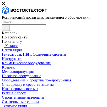
Комплексный поставщик инженерного оборудования
Каталог
По всему сайту
По каталогу
Каталог
Вентиляция
Генераторы, ИБП, Солнечные системы
Инструмент
Климатическое оборудование
Крепёж
Металлопродукция
Насосное оборудование
Оборудование и средства пожаротушения
Спецодежда и средства защиты
Инженерные системы
Резина.Асбест
Строительные материалы
Смазочные материалы
Теплоизоляция