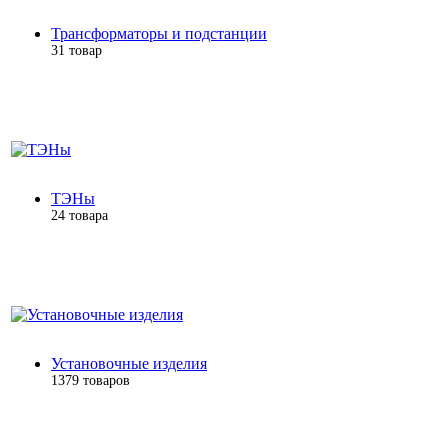
Трансформаторы и подстанции
31 товар
ТЭНы
24 товара
Установочные изделия
1379 товаров