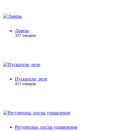
Лампы
337 товаров
Пускатели, реле
413 товаров
Регуляторы, посты управления