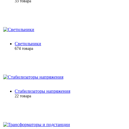
33 товара
Светильники
674 товара
Стабилизаторы напряжения
22 товара