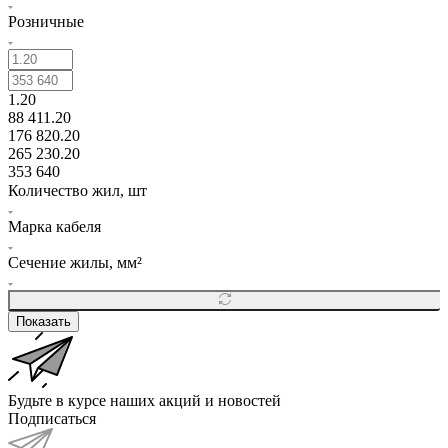
Розничные
1.20
88 411.20
176 820.20
265 230.20
353 640
Количество жил, шт
Марка кабеля
Сечение жилы, мм²
Показать
Будьте в курсе наших акций и новостей
Подписаться