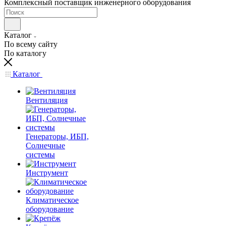
Комплексный поставщик инженерного оборудования
Каталог
По всему сайту
По каталогу
Каталог
Вентиляция
Генераторы, ИБП,
Солнечные
системы
Инструмент
Климатическое
оборудование