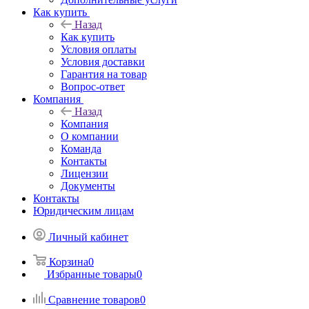
Как купить
Назад
Как купить
Условия оплаты
Условия доставки
Гарантия на товар
Вопрос-ответ
Компания
Назад
Компания
О компании
Команда
Контакты
Лицензии
Документы
Контакты
Юридическим лицам
Личный кабинет
Корзина
0
Избранные товары
0
Сравнение товаров
0