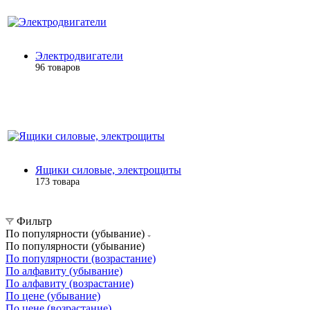
Электродвигатели
96 товаров
Ящики силовые, электрощиты
173 товара
Фильтр
По популярности (убывание)
По популярности (убывание)
По популярности (возрастание)
По алфавиту (убывание)
По алфавиту (возрастание)
По цене (убывание)
По цене (возрастание)