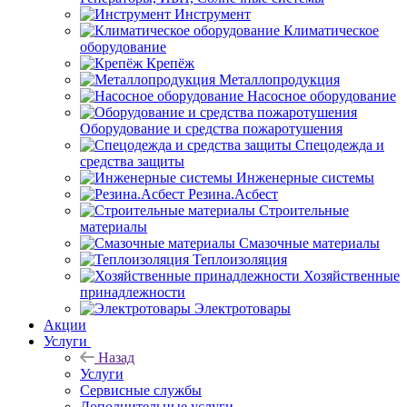
Инструмент
Климатическое
оборудование
Крепёж
Металлопродукция
Насосное оборудование
Оборудование и средства пожаротушения
Спецодежда и
средства защиты
Инженерные системы
Резина.Асбест
Строительные
материалы
Смазочные материалы
Теплоизоляция
Хозяйственные
принадлежности
Электротовары
Акции
Услуги
Назад
Услуги
Сервисные службы
Дополнительные услуги