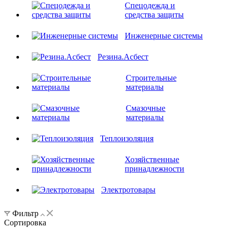
Спецодежда и
средства защиты
Инженерные системы
Резина.Асбест
Строительные
материалы
Смазочные
материалы
Теплоизоляция
Хозяйственные
принадлежности
Электротовары
Фильтр
Сортировка