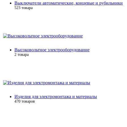
Выключатели автоматические, концевые и рубильники
523 товара
Высоковольтное электрооборудование
2 товара
Изделия для электромонтажа и материалы
470 товаров