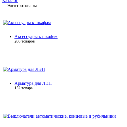
Каталог
—
Электротовары
Аксессуары к шкафам
206 товаров
Арматура для ЛЭП
152 товара