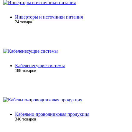
Инверторы и источники питания
24 товара
Кабеленесущие системы
188 товаров
Кабельно-проводниковая продукция
346 товаров