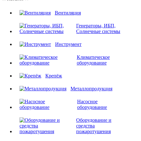
Вентиляция
Генераторы, ИБП,
Солнечные системы
Инструмент
Климатическое
оборудование
Крепёж
Металлопродукция
Насосное
оборудование
Оборудование и
средства
пожаротушения