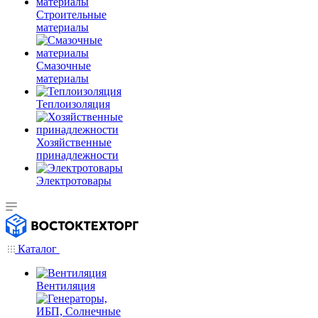
Строительные
материалы
Смазочные
материалы
Теплоизоляция
Хозяйственные
принадлежности
Электротовары
Каталог
Вентиляция