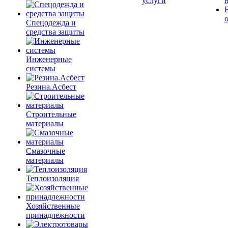
услуги
Спецодежда и
средства защиты
Инженерные
системы
Резина.Асбест
Строительные
материалы
Смазочные
материалы
Теплоизоляция
Хозяйственные
принадлежности