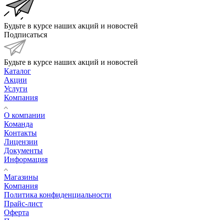
Будьте в курсе наших акций и новостей
Подписаться
Будьте в курсе наших акций и новостей
Каталог
Акции
Услуги
Компания
О компании
Команда
Контакты
Лицензии
Документы
Информация
Магазины
Компания
Политика конфиденциальности
Прайс-лист
Оферта