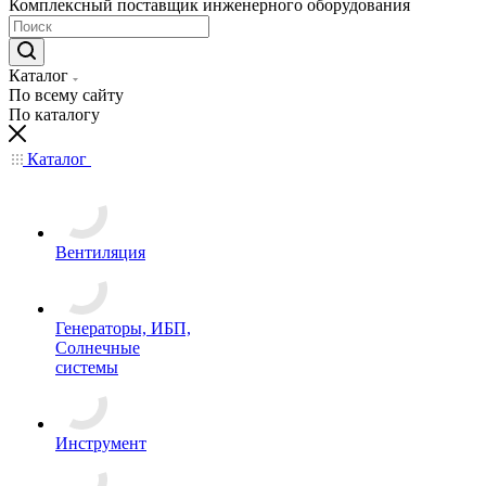
Комплексный поставщик инженерного оборудования
Каталог
По всему сайту
По каталогу
Каталог
Вентиляция
Генераторы, ИБП,
Солнечные
системы
Инструмент