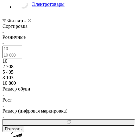
Электротовары
Фильтр
Сортировка
Розничные
10
2 708
5 405
8 103
10 800
Размер обуви
Рост
Размер (цифровая маркировка)
Показать