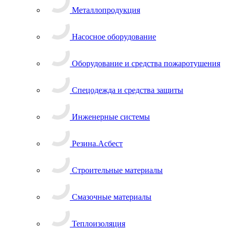
Металлопродукция
Насосное оборудование
Оборудование и средства пожаротушения
Спецодежда и средства защиты
Инженерные системы
Резина.Асбест
Строительные материалы
Смазочные материалы
Теплоизоляция