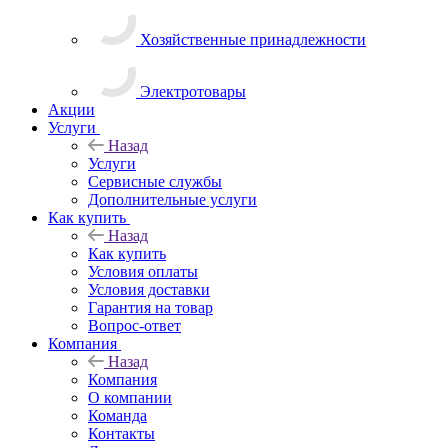
Хозяйственные принадлежности
Электротовары
Акции
Услуги
Назад
Услуги
Сервисные службы
Дополнительные услуги
Как купить
Назад
Как купить
Условия оплаты
Условия доставки
Гарантия на товар
Вопрос-ответ
Компания
Назад
Компания
О компании
Команда
Контакты