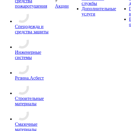
средства
службы
пожаротушения
Акции
Дополнительные
услуги
Спецодежда и
средства защиты
Инженерные
системы
Резина.Асбест
Строительные
материалы
Смазочные
материалы