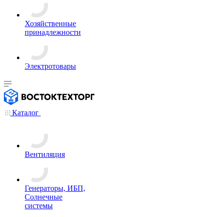
Хозяйственные
принадлежности
Электротовары
Каталог
Вентиляция
Генераторы, ИБП,
Солнечные
системы