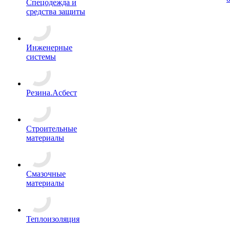
Спецодежда и
средства защиты
Инженерные
системы
Резина.Асбест
Строительные
материалы
Смазочные
материалы
Теплоизоляция