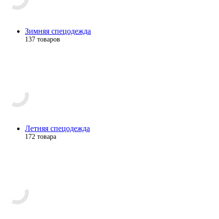
Зимняя спецодежда
137 товаров
Летняя спецодежда
172 товара