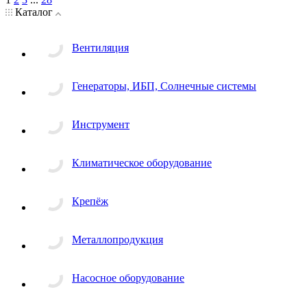
Каталог
Вентиляция
Генераторы, ИБП, Солнечные системы
Инструмент
Климатическое оборудование
Крепёж
Металлопродукция
Насосное оборудование