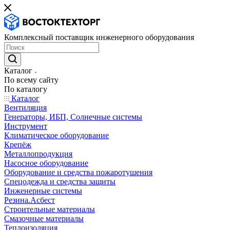
Комплексный поставщик инженерного оборудования
Каталог
По всему сайту
По каталогу
Каталог
Вентиляция
Генераторы, ИБП, Солнечные системы
Инструмент
Климатическое оборудование
Крепёж
Металлопродукция
Насосное оборудование
Оборудование и средства пожаротушения
Спецодежда и средства защиты
Инженерные системы
Резина.Асбест
Строительные материалы
Смазочные материалы
Теплоизоляция