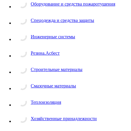
Оборудование и средства пожаротушения
Спецодежда и средства защиты
Инженерные системы
Резина.Асбест
Строительные материалы
Смазочные материалы
Теплоизоляция
Хозяйственные принадлежности