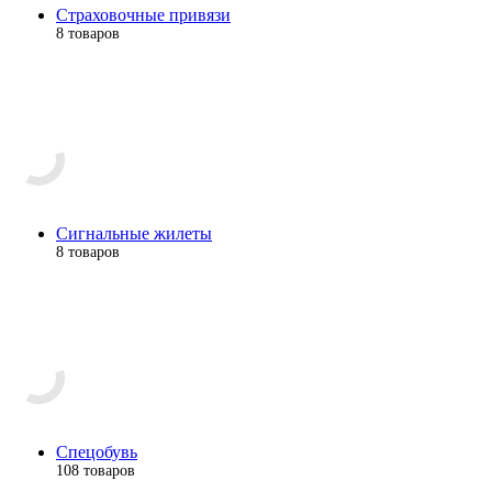
Страховочные привязи
8 товаров
Сигнальные жилеты
8 товаров
Спецобувь
108 товаров