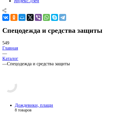
Яндекс.Дзен
Спецодежда и средства защиты
549
Главная
—
Каталог
—
Спецодежда и средства защиты
Дождевики, плащи
8 товаров