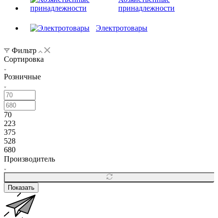
принадлежности
Электротовары
Фильтр
Сортировка
Розничные
70
223
375
528
680
Производитель
Показать