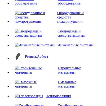
оборудование
Оборудование и
средства
пожаротушения
Спецодежда и
средства защиты
Инженерные системы
Резина.Асбест
Строительные
материалы
Смазочные
материалы
Теплоизоляция
Хозяйственные