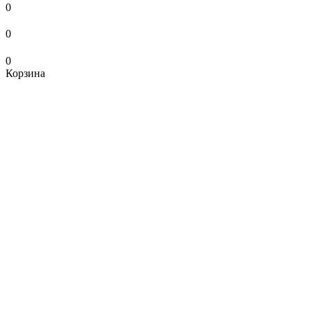
0
0
0
Корзина