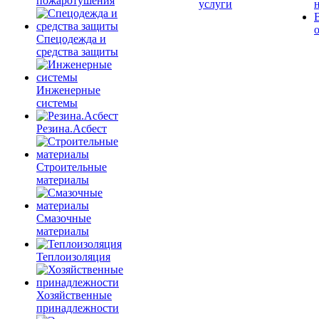
пожаротушения
услуги
Спецодежда и
средства защиты
Инженерные
системы
Резина.Асбест
Строительные
материалы
Смазочные
материалы
Теплоизоляция
Хозяйственные
принадлежности