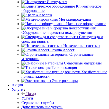
Инструмент
Климатическое
оборудование
Крепёж
Металлопродукция
Насосное оборудование
Оборудование и средства пожаротушения
Спецодежда и
средства защиты
Инженерные системы
Резина.Асбест
Строительные
материалы
Смазочные материалы
Теплоизоляция
Хозяйственные
принадлежности
Электротовары
Акции
Услуги
Назад
Услуги
Сервисные службы
Дополнительные услуги