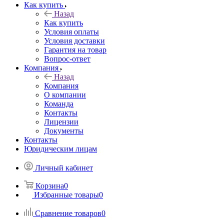
Как купить
Назад
Как купить
Условия оплаты
Условия доставки
Гарантия на товар
Вопрос-ответ
Компания
Назад
Компания
О компании
Команда
Контакты
Лицензии
Документы
Контакты
Юридическим лицам
Личный кабинет
Корзина
0
Избранные товары
0
Сравнение товаров
0