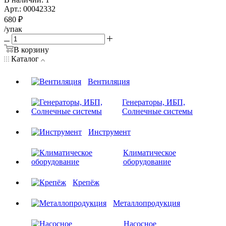
Арт.: 00042332
680
₽
/упак
В корзину
Каталог
Вентиляция
Генераторы, ИБП,
Солнечные системы
Инструмент
Климатическое
оборудование
Крепёж
Металлопродукция
Насосное