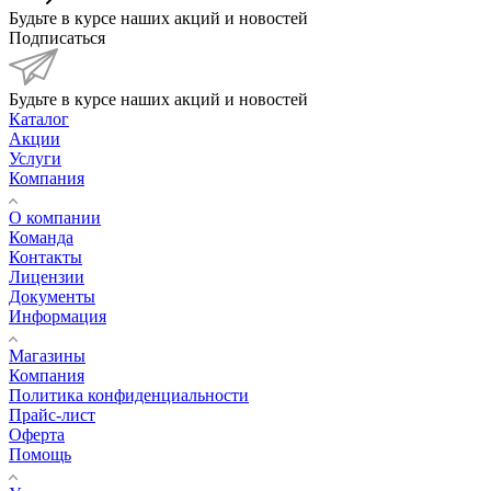
Будьте в курсе наших акций и новостей
Подписаться
Будьте в курсе наших акций и новостей
Каталог
Акции
Услуги
Компания
О компании
Команда
Контакты
Лицензии
Документы
Информация
Магазины
Компания
Политика конфиденциальности
Прайс-лист
Оферта
Помощь