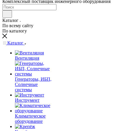
Комплексный поставщик инженерного оборудования
Каталог
По всему сайту
По каталогу
Каталог
Вентиляция
Генераторы, ИБП,
Солнечные
системы
Инструмент
Климатическое
оборудование