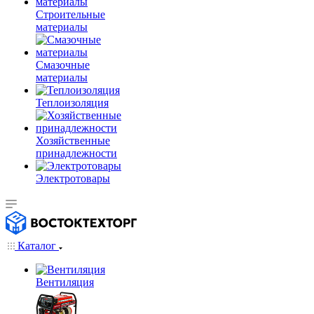
Строительные
материалы
Смазочные
материалы
Теплоизоляция
Хозяйственные
принадлежности
Электротовары
Каталог
Вентиляция