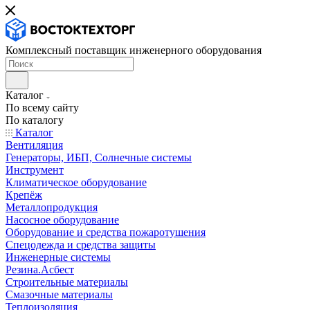
Комплексный поставщик инженерного оборудования
Каталог
По всему сайту
По каталогу
Каталог
Вентиляция
Генераторы, ИБП, Солнечные системы
Инструмент
Климатическое оборудование
Крепёж
Металлопродукция
Насосное оборудование
Оборудование и средства пожаротушения
Спецодежда и средства защиты
Инженерные системы
Резина.Асбест
Строительные материалы
Смазочные материалы
Теплоизоляция