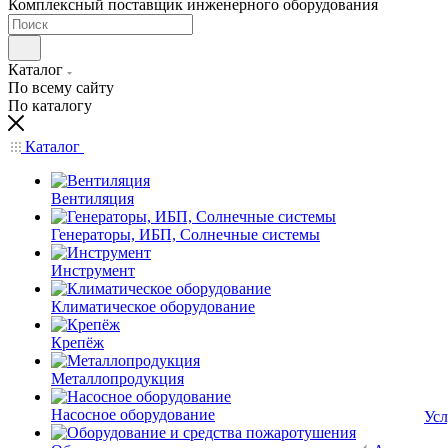
Комплексный поставщик инженерного оборудования
Каталог
По всему сайту
По каталогу
Каталог
Вентиляция
Генераторы, ИБП, Солнечные системы
Инструмент
Климатическое оборудование
Крепёж
Металлопродукция
Насосное оборудование
Усл