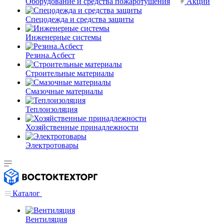
Оборудование и средства пожаротушения
Акции
Спецодежда и средства защиты
Инженерные системы
Резина.Асбест
Строительные материалы
Смазочные материалы
Теплоизоляция
Хозяйственные принадлежности
Электротовары
Каталог
Вентиляция