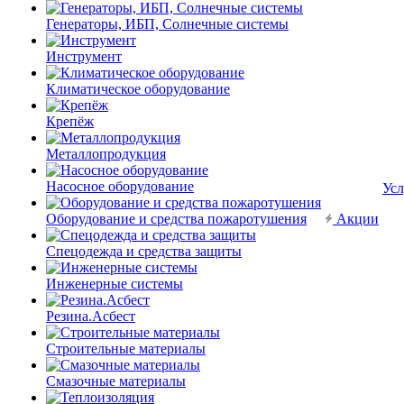
Генераторы, ИБП, Солнечные системы
Инструмент
Климатическое оборудование
Крепёж
Металлопродукция
Насосное оборудование
Усл
Оборудование и средства пожаротушения
Акции
Спецодежда и средства защиты
Инженерные системы
Резина.Асбест
Строительные материалы
Смазочные материалы