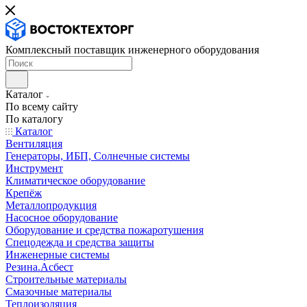
Комплексный поставщик инженерного оборудования
Каталог
По всему сайту
По каталогу
Каталог
Вентиляция
Генераторы, ИБП, Солнечные системы
Инструмент
Климатическое оборудование
Крепёж
Металлопродукция
Насосное оборудование
Оборудование и средства пожаротушения
Спецодежда и средства защиты
Инженерные системы
Резина.Асбест
Строительные материалы
Смазочные материалы
Теплоизоляция