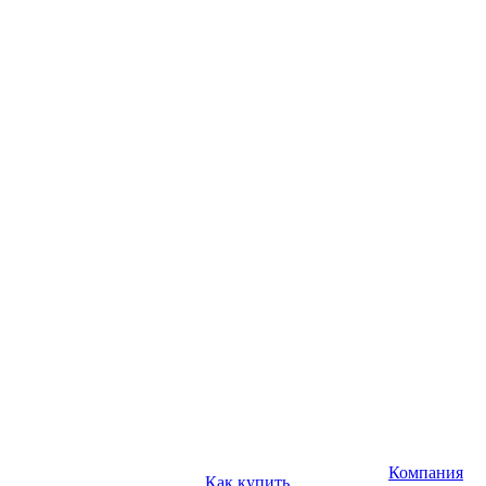
Компания
Как купить