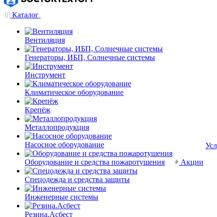
Каталог
Вентиляция
Генераторы, ИБП, Солнечные системы
Инструмент
Климатическое оборудование
Крепёж
Металлопродукция
Насосное оборудование
Усл
Оборудование и средства пожаротушения
Акции
Спецодежда и средства защиты
Инженерные системы
Резина.Асбест