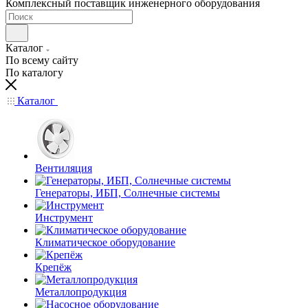
Комплексный поставщик инженерного оборудования
Каталог
По всему сайту
По каталогу
Каталог
Вентиляция
Генераторы, ИБП, Солнечные системы
Инструмент
Климатическое оборудование
Крепёж
Металлопродукция