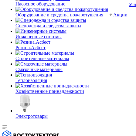
Насосное оборудование
Усл
Оборудование и средства пожаротушения
Акции
Спецодежда и средства защиты
Инженерные системы
Резина.Асбест
Строительные материалы
Смазочные материалы
Теплоизоляция
Хозяйственные принадлежности
Электротовары