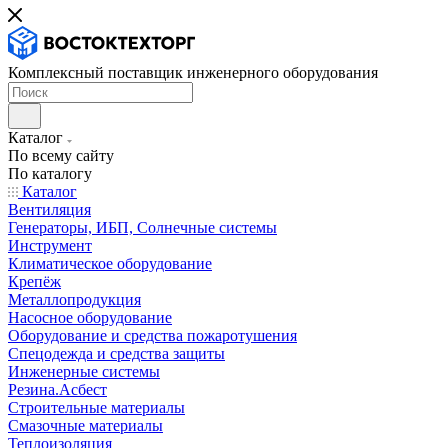
Комплексный поставщик инженерного оборудования
Каталог
По всему сайту
По каталогу
Каталог
Вентиляция
Генераторы, ИБП, Солнечные системы
Инструмент
Климатическое оборудование
Крепёж
Металлопродукция
Насосное оборудование
Оборудование и средства пожаротушения
Спецодежда и средства защиты
Инженерные системы
Резина.Асбест
Строительные материалы
Смазочные материалы
Теплоизоляция