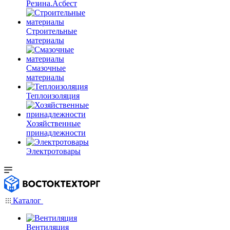
Резина.Асбест
Строительные
материалы
Смазочные
материалы
Теплоизоляция
Хозяйственные
принадлежности
Электротовары
Каталог
Вентиляция