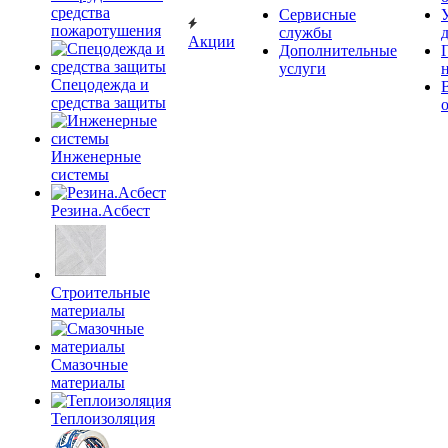
средства
Сервисные
пожаротушения
службы
Акции
Дополнительные
услуги
Спецодежда и
средства защиты
Инженерные
системы
Резина.Асбест
Строительные
материалы
Смазочные
материалы
Теплоизоляция