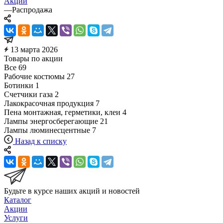
Акции
—
Распродажа
13 марта 2026
Товары по акции
Все
69
Рабочие костюмы
27
Ботинки
1
Счетчики газа
2
Лакокрасочная продукция
7
Пена монтажная, герметики, клеи
4
Лампы энергосберегающие
21
Лампы люминесцентные
7
Назад к списку
Будьте в курсе наших акций и новостей
Каталог
Акции
Услуги