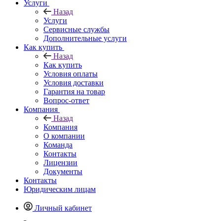
Услуги
Назад
Услуги
Сервисные службы
Дополнительные услуги
Как купить
Назад
Как купить
Условия оплаты
Условия доставки
Гарантия на товар
Вопрос-ответ
Компания
Назад
Компания
О компании
Команда
Контакты
Лицензии
Документы
Контакты
Юридическим лицам
Личный кабинет