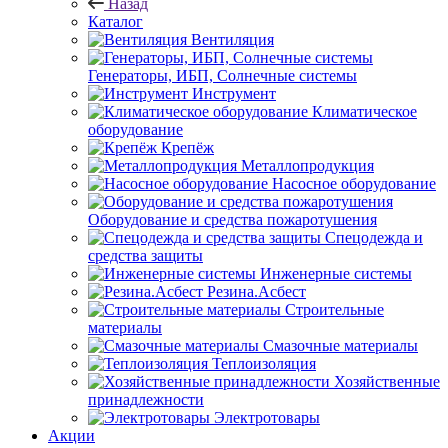
Назад
Каталог
Вентиляция
Генераторы, ИБП, Солнечные системы
Инструмент
Климатическое
оборудование
Крепёж
Металлопродукция
Насосное оборудование
Оборудование и средства пожаротушения
Спецодежда и
средства защиты
Инженерные системы
Резина.Асбест
Строительные
материалы
Смазочные материалы
Теплоизоляция
Хозяйственные
принадлежности
Электротовары
Акции