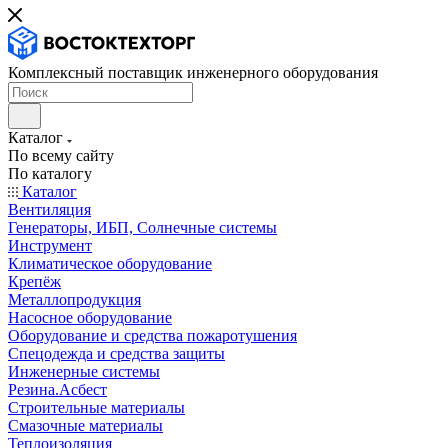
Комплексный поставщик инженерного оборудования
Каталог
По всему сайту
По каталогу
Каталог
Вентиляция
Генераторы, ИБП, Солнечные системы
Инструмент
Климатическое оборудование
Крепёж
Металлопродукция
Насосное оборудование
Оборудование и средства пожаротушения
Спецодежда и средства защиты
Инженерные системы
Резина.Асбест
Строительные материалы
Смазочные материалы
Теплоизоляция