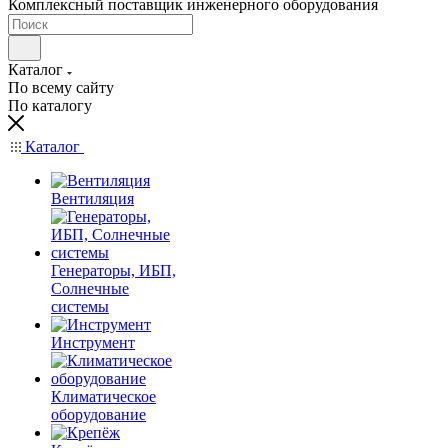
Комплексный поставщик инженерного оборудования
Каталог
По всему сайту
По каталогу
Каталог
Вентиляция
Генераторы, ИБП,
Солнечные
системы
Инструмент
Климатическое
оборудование