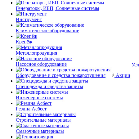
Генераторы, ИБП, Солнечные системы
Инструмент
Климатическое оборудование
Крепёж
Металлопродукция
Насосное оборудование
Усл
Оборудование и средства пожаротушения
Акции
Спецодежда и средства защиты
Инженерные системы
Резина.Асбест
Строительные материалы
Смазочные материалы