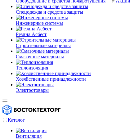
Оборудование и средства пожаротушения
Акции
Спецодежда и средства защиты
Инженерные системы
Резина.Асбест
Строительные материалы
Смазочные материалы
Теплоизоляция
Хозяйственные принадлежности
Электротовары
Каталог
Вентиляция