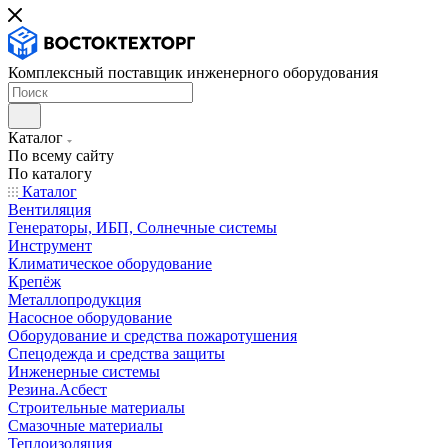
Комплексный поставщик инженерного оборудования
Каталог
По всему сайту
По каталогу
Каталог
Вентиляция
Генераторы, ИБП, Солнечные системы
Инструмент
Климатическое оборудование
Крепёж
Металлопродукция
Насосное оборудование
Оборудование и средства пожаротушения
Спецодежда и средства защиты
Инженерные системы
Резина.Асбест
Строительные материалы
Смазочные материалы
Теплоизоляция