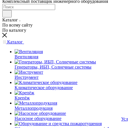
Комплексный поставщик инженерного оборудования
Каталог
По всему сайту
По каталогу
Каталог
Вентиляция
Генераторы, ИБП, Солнечные системы
Инструмент
Климатическое оборудование
Крепёж
Металлопродукция
Насосное оборудование
Усл