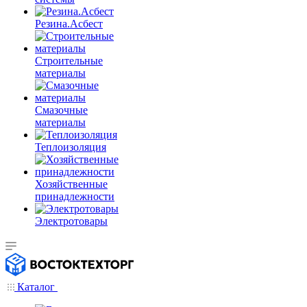
Резина.Асбест
Строительные
материалы
Смазочные
материалы
Теплоизоляция
Хозяйственные
принадлежности
Электротовары
Каталог