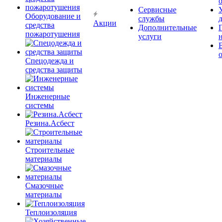
Сервисные
Оборудование и
службы
Акции
средства
Дополнительные
пожаротушения
услуги
Спецодежда и
средства защиты
Инженерные
системы
Резина.Асбест
Строительные
материалы
Смазочные
материалы
Теплоизоляция