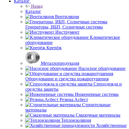
Каталог
Назад
Каталог
Вентиляция
Генераторы, ИБП, Солнечные системы
Инструмент
Климатическое
оборудование
Крепёж
Металлопродукция
Насосное оборудование
Оборудование и средства пожаротушения
Спецодежда и
средства защиты
Инженерные системы
Резина.Асбест
Строительные
материалы
Смазочные материалы
Теплоизоляция
Хозяйственные