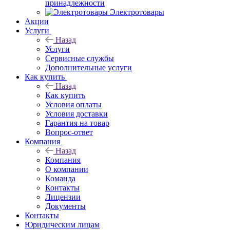
принадлежности
Электротовары
Акции
Услуги
Назад
Услуги
Сервисные службы
Дополнительные услуги
Как купить
Назад
Как купить
Условия оплаты
Условия доставки
Гарантия на товар
Вопрос-ответ
Компания
Назад
Компания
О компании
Команда
Контакты
Лицензии
Документы
Контакты
Юридическим лицам