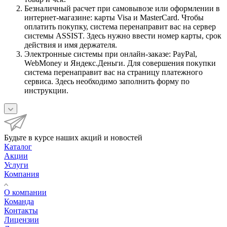
Безналичный расчет при самовывозе или оформлении в
интернет-магазине: карты Visa и MasterCard. Чтобы
оплатить покупку, система перенаправит вас на сервер
системы ASSIST. Здесь нужно ввести номер карты, срок
действия и имя держателя.
Электронные системы при онлайн-заказе: PayPal,
WebMoney и Яндекс.Деньги. Для совершения покупки
система перенаправит вас на страницу платежного
сервиса. Здесь необходимо заполнить форму по
инструкции.
Будьте в курсе наших акций и новостей
Каталог
Акции
Услуги
Компания
О компании
Команда
Контакты
Лицензии