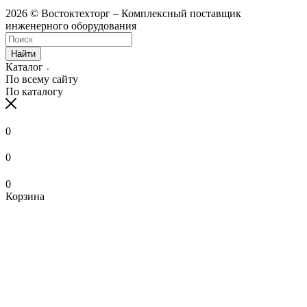
2026 © Востоктехторг – Комплексный поставщик
инженерного оборудования
Найти
Каталог
По всему сайту
По каталогу
0
0
0
Корзина