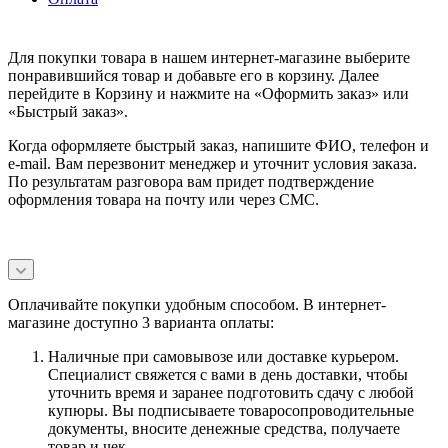
Для покупки товара в нашем интернет-магазине выберите
понравившийся товар и добавьте его в корзину. Далее
перейдите в Корзину и нажмите на «Оформить заказ» или
«Быстрый заказ».
Когда оформляете быстрый заказ, напишите ФИО, телефон и
e-mail. Вам перезвонит менеджер и уточнит условия заказа.
По результатам разговора вам придет подтверждение
оформления товара на почту или через СМС.
Оплачивайте покупки удобным способом. В интернет-
магазине доступно 3 варианта оплаты:
Наличные при самовывозе или доставке курьером.
Специалист свяжется с вами в день доставки, чтобы
уточнить время и заранее подготовить сдачу с любой
купюры. Вы подписываете товаросопроводительные
документы, вносите денежные средства, получаете
товар и чек.