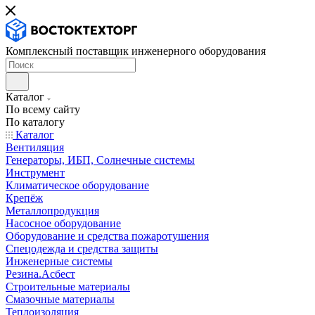
Комплексный поставщик инженерного оборудования
Каталог
По всему сайту
По каталогу
Каталог
Вентиляция
Генераторы, ИБП, Солнечные системы
Инструмент
Климатическое оборудование
Крепёж
Металлопродукция
Насосное оборудование
Оборудование и средства пожаротушения
Спецодежда и средства защиты
Инженерные системы
Резина.Асбест
Строительные материалы
Смазочные материалы
Теплоизоляция