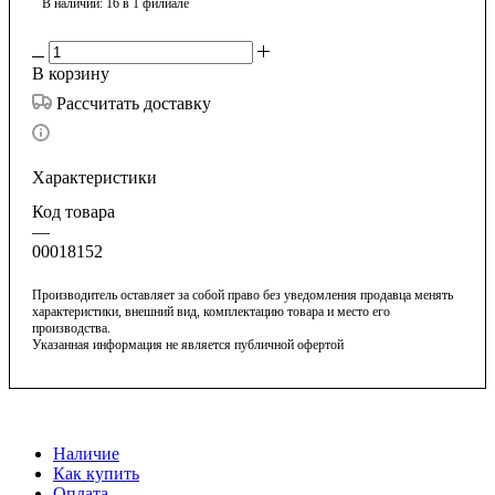
В наличии
: 16
в 1 филиале
В корзину
Рассчитать доставку
Характеристики
Код товара
—
00018152
Производитель оставляет за собой право без уведомления продавца менять
характеристики, внешний вид, комплектацию товара и место его
производства.
Указанная информация не является публичной офертой
Наличие
Как купить
Оплата