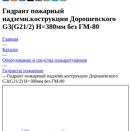
Гидрант пожарный
надземн.кострукции Дорошевского
G3(G21/2) Н=380мм без ГМ-80
Главная
—
Каталог
—
Оборудование и средства пожаротушения
—
Гидранты пожарные
—
Гидрант пожарный надземн.кострукции Дорошевского
G3(G21/2) Н=380мм без ГМ-80