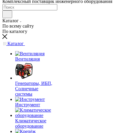
Комплексный поставщик инженерного оборудования
Каталог
По всему сайту
По каталогу
Каталог
Вентиляция
Генераторы, ИБП,
Солнечные
системы
Инструмент
Климатическое
оборудование