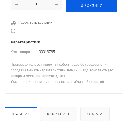
В КОРЗИНУ
Рассчитать доставку
Характеристики
Код товара
—
00013765
Производитель оставляет за собой право без уведомления
продавца менять характеристики, внешний вид, комплектацию
товара и место его производства.
Указанная информация не является публичной офертой
НАЛИЧИЕ
КАК КУПИТЬ
ОПЛАТА