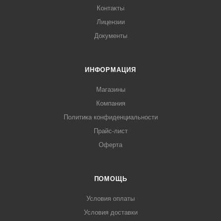
Контакты
Лицензии
Документы
ИНФОРМАЦИЯ
Магазины
Компания
Политика конфиденциальности
Прайс-лист
Оферта
ПОМОЩЬ
Условия оплаты
Условия доставки