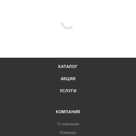
КАТАЛОГ
АКЦИИ
УСЛУГИ
КОМПАНИЯ
О компании
Команда