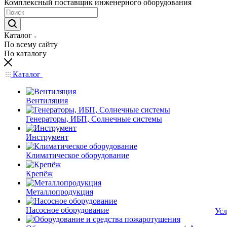
Комплексный поставщик инженерного оборудования
Каталог
По всему сайту
По каталогу
Каталог
Вентиляция
Генераторы, ИБП, Солнечные системы
Инструмент
Климатическое оборудование
Крепёж
Металлопродукция
Насосное оборудование
Усл