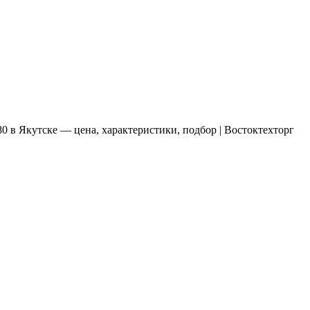
0 в Якутске — цена, характеристики, подбор | Востоктехторг