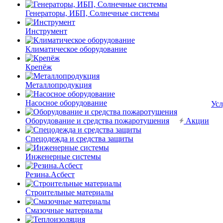
Генераторы, ИБП, Солнечные системы
Инструмент
Климатическое оборудование
Крепёж
Металлопродукция
Насосное оборудование
Усл
Оборудование и средства пожаротушения
Акции
Спецодежда и средства защиты
Инженерные системы
Резина.Асбест
Строительные материалы
Смазочные материалы