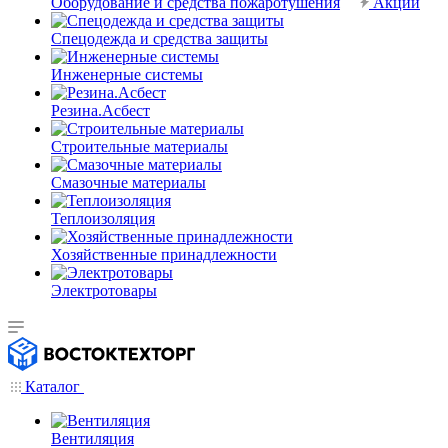
Оборудование и средства пожаротушения
Акции
Спецодежда и средства защиты
Инженерные системы
Резина.Асбест
Строительные материалы
Смазочные материалы
Теплоизоляция
Хозяйственные принадлежности
Электротовары
Каталог
Вентиляция