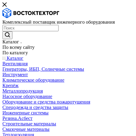
Комплексный поставщик инженерного оборудования
Каталог
По всему сайту
По каталогу
Каталог
Вентиляция
Генераторы, ИБП, Солнечные системы
Инструмент
Климатическое оборудование
Крепёж
Металлопродукция
Насосное оборудование
Оборудование и средства пожаротушения
Спецодежда и средства защиты
Инженерные системы
Резина.Асбест
Строительные материалы
Смазочные материалы
Теплоизоляция