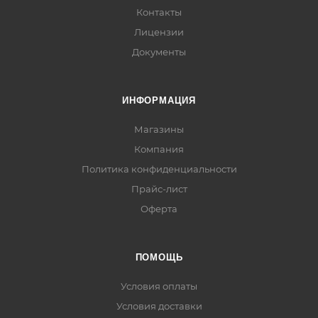
Контакты
Лицензии
Документы
ИНФОРМАЦИЯ
Магазины
Компания
Политика конфиденциальности
Прайс-лист
Оферта
ПОМОЩЬ
Условия оплаты
Условия доставки