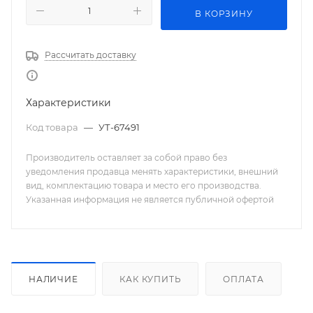
В КОРЗИНУ
Рассчитать доставку
Характеристики
Код товара
—
УТ-67491
Производитель оставляет за собой право без
уведомления продавца менять характеристики, внешний
вид, комплектацию товара и место его производства.
Указанная информация не является публичной офертой
НАЛИЧИЕ
КАК КУПИТЬ
ОПЛАТА