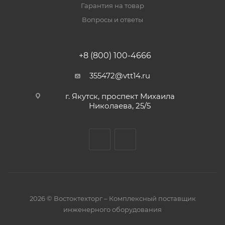
Гарантия на товар
Вопросы и ответы
+8 (800) 100-4666
355472@vtt14.ru
г. Якутск, проспект Михаила
Николаева, 25/5
2026 © Востоктехторг – Комплексный поставщик
инженерного оборудования