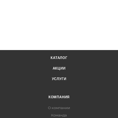
КАТАЛОГ
АКЦИИ
УСЛУГИ
КОМПАНИЯ
О компании
Команда