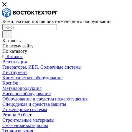
Комплексный поставщик инженерного оборудования
Каталог
По всему сайту
По каталогу
Каталог
Вентиляция
Генераторы, ИБП, Солнечные системы
Инструмент
Климатическое оборудование
Крепёж
Металлопродукция
Насосное оборудование
Оборудование и средства пожаротушения
Спецодежда и средства защиты
Инженерные системы
Резина.Асбест
Строительные материалы
Смазочные материалы
Теплоизоляция