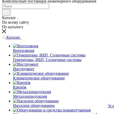
Комплексный поставщик инженерного оборудования
Каталог
По всему сайту
По каталогу
Каталог
Вентиляция
Генераторы, ИБП, Солнечные системы
Инструмент
Климатическое оборудование
Крепёж
Металлопродукция
Насосное оборудование
Усл