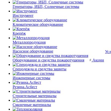
Генераторы, ИБП, Солнечные системы
Инструмент
Климатическое оборудование
Крепёж
Металлопродукция
Насосное оборудование
Усл
Оборудование и средства пожаротушения
Акции
Спецодежда и средства защиты
Инженерные системы
Резина.Асбест
Строительные материалы
Смазочные материалы