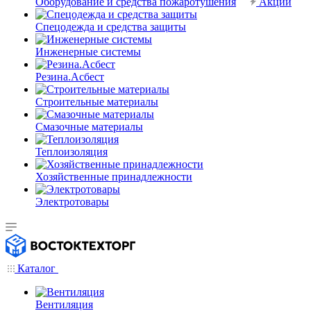
Оборудование и средства пожаротушения
Акции
Спецодежда и средства защиты
Инженерные системы
Резина.Асбест
Строительные материалы
Смазочные материалы
Теплоизоляция
Хозяйственные принадлежности
Электротовары
Каталог
Вентиляция