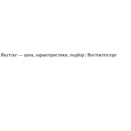
 Якутске — цена, характеристики, подбор | Востоктехторг