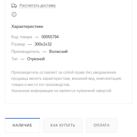
Рассчитать доставку
Характеристики
Код товара
—
00055794
Размер
—
300х2х32
Производитель
—
Волжский
Тип
—
Отрезной
Производитель оставляет за собой право без уведомления
продавца менять характеристики, внешний вид, комплектацию
товара и место его производства.
Указанная информация не является публичной офертой
НАЛИЧИЕ
КАК КУПИТЬ
ОПЛАТА