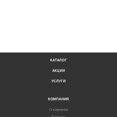
КАТАЛОГ
АКЦИИ
УСЛУГИ
КОМПАНИЯ
О компании
Команда