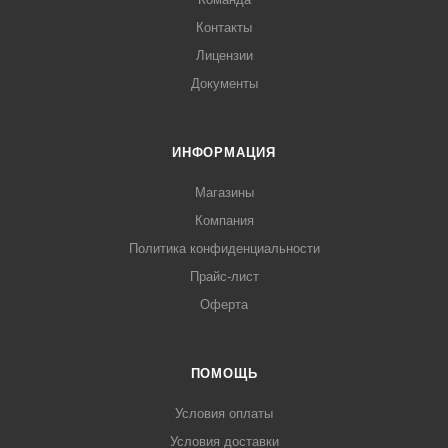
Контакты
Лицензии
Документы
ИНФОРМАЦИЯ
Магазины
Компания
Политика конфиденциальности
Прайс-лист
Оферта
ПОМОЩЬ
Условия оплаты
Условия доставки