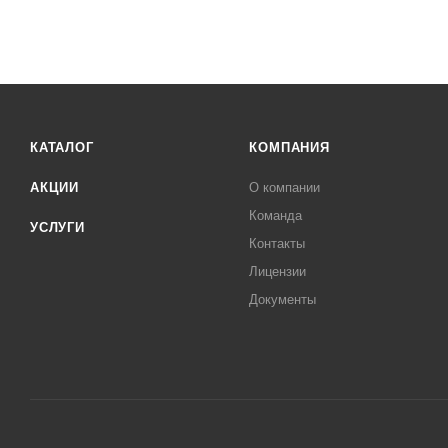
КАТАЛОГ
КОМПАНИЯ
АКЦИИ
О компании
Команда
УСЛУГИ
Контакты
Лицензии
Документы