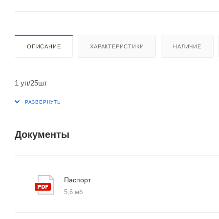
ОПИСАНИЕ
ХАРАКТЕРИСТИКИ
НАЛИЧИЕ
1 уп/25шт
Документы
Паспорт
5,6 мб