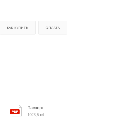
КАК КУПИТЬ
ОПЛАТА
Паспорт
1023,5 кб