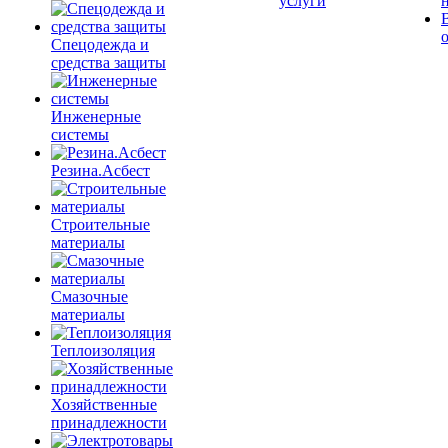
услуги
Спецодежда и
средства защиты
Инженерные
системы
Резина.Асбест
Строительные
материалы
Смазочные
материалы
Теплоизоляция
Хозяйственные
принадлежности