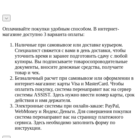
Оплачивайте покупки удобным способом. В интернет-
магазине доступно 3 варианта оплаты:
Наличные при самовывозе или доставке курьером.
Специалист свяжется с вами в день доставки, чтобы
уточнить время и заранее подготовить сдачу с любой
купюры. Вы подписываете товаросопроводительные
документы, вносите денежные средства, получаете
товар и чек.
Безналичный расчет при самовывозе или оформлении в
интернет-магазине: карты Visa и MasterCard. Чтобы
оплатить покупку, система перенаправит вас на сервер
системы ASSIST. Здесь нужно ввести номер карты, срок
действия и имя держателя.
Электронные системы при онлайн-заказе: PayPal,
WebMoney и Яндекс.Деньги. Для совершения покупки
система перенаправит вас на страницу платежного
сервиса. Здесь необходимо заполнить форму по
инструкции.