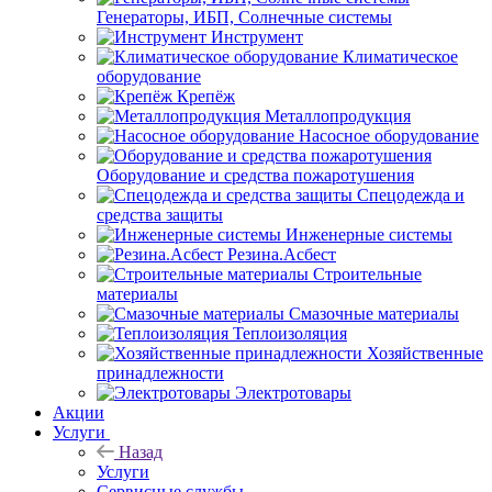
Генераторы, ИБП, Солнечные системы
Инструмент
Климатическое
оборудование
Крепёж
Металлопродукция
Насосное оборудование
Оборудование и средства пожаротушения
Спецодежда и
средства защиты
Инженерные системы
Резина.Асбест
Строительные
материалы
Смазочные материалы
Теплоизоляция
Хозяйственные
принадлежности
Электротовары
Акции
Услуги
Назад
Услуги
Сервисные службы