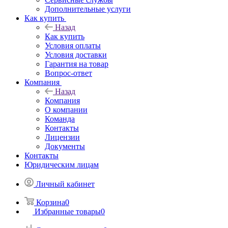
Дополнительные услуги
Как купить
Назад
Как купить
Условия оплаты
Условия доставки
Гарантия на товар
Вопрос-ответ
Компания
Назад
Компания
О компании
Команда
Контакты
Лицензии
Документы
Контакты
Юридическим лицам
Личный кабинет
Корзина
0
Избранные товары
0