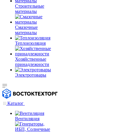
Строительные
материалы
Смазочные
материалы
Теплоизоляция
Хозяйственные
принадлежности
Электротовары
Каталог
Вентиляция