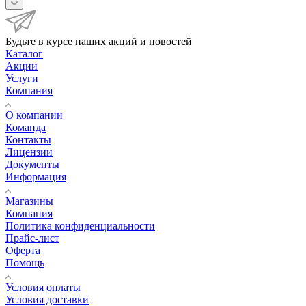
Будьте в курсе наших акций и новостей
Каталог
Акции
Услуги
Компания
О компании
Команда
Контакты
Лицензии
Документы
Информация
Магазины
Компания
Политика конфиденциальности
Прайс-лист
Оферта
Помощь
Условия оплаты
Условия доставки