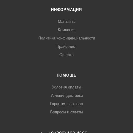
ИНФОРМАЦИЯ
Магазины
Компания
Политика конфиденциальности
Прайс-лист
Оферта
ПОМОЩЬ
Условия оплаты
Условия доставки
Гарантия на товар
Вопросы и ответы