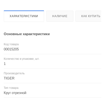
ХАРАКТЕРИСТИКИ
НАЛИЧИЕ
КАК КУПИТЬ
Основные характеристики
Код товара
00015205
Количество в упаковке, шт.
1
Производитель
TIGER
Тип товара
Круг отрезной