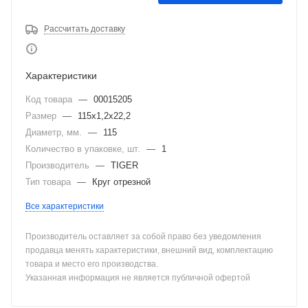
Рассчитать доставку
Характеристики
Код товара
—
00015205
Размер
—
115х1,2х22,2
Диаметр, мм.
—
115
Количество в упаковке, шт.
—
1
Производитель
—
TIGER
Тип товара
—
Круг отрезной
Все характеристики
Производитель оставляет за собой право без уведомления
продавца менять характеристики, внешний вид, комплектацию
товара и место его производства.
Указанная информация не является публичной офертой