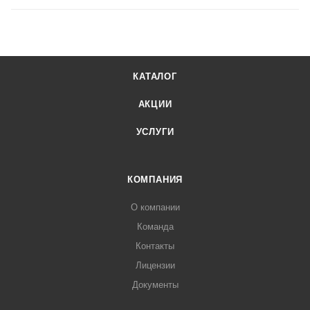
КАТАЛОГ
АКЦИИ
УСЛУГИ
КОМПАНИЯ
О компании
Команда
Контакты
Лицензии
Документы