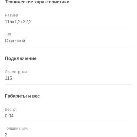
Технические характеристики
Размер
115х1,2х22,2
Тип
Отрезной
Подключение
Диаметр, мм.
115
Габариты и вес
Вес, кг.
0.04
Толщина, мм.
2