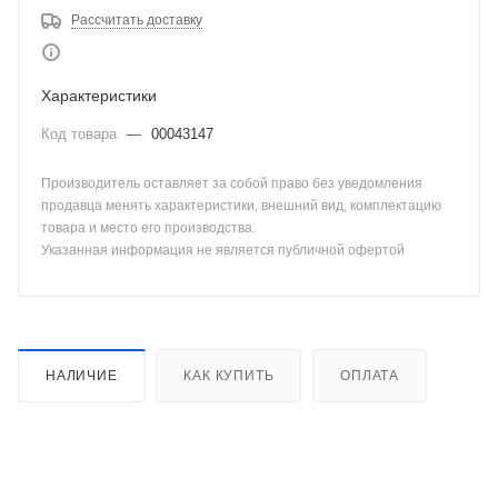
Рассчитать доставку
Характеристики
Код товара
—
00043147
Производитель оставляет за собой право без уведомления
продавца менять характеристики, внешний вид, комплектацию
товара и место его производства.
Указанная информация не является публичной офертой
НАЛИЧИЕ
КАК КУПИТЬ
ОПЛАТА