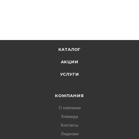
КАТАЛОГ
АКЦИИ
УСЛУГИ
КОМПАНИЯ
О компании
Команда
Контакты
Лицензии