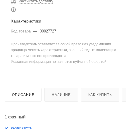
Рассчитать доставку
Характеристики
Код товара
—
00027727
Производитель оставляет за собой право без уведомления
продавца менять характеристики, внешний вид, комплектацию
товара и место его производства.
Указанная информация не является публичной офертой
ОПИСАНИЕ
НАЛИЧИЕ
КАК КУПИТЬ
1 фаз-ный