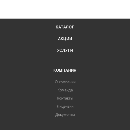
КАТАЛОГ
АКЦИИ
УСЛУГИ
КОМПАНИЯ
О компании
Команда
Контакты
Лицензии
Документы