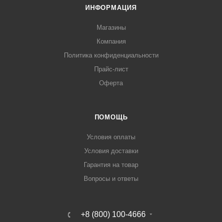
ИНФОРМАЦИЯ
Магазины
Компания
Политика конфиденциальности
Прайс-лист
Оферта
ПОМОЩЬ
Условия оплаты
Условия доставки
Гарантия на товар
Вопросы и ответы
+8 (800) 100-4666