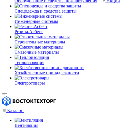
Оборудование и средства пожаротушения
Акции
Спецодежда и средства защиты
Инженерные системы
Резина.Асбест
Строительные материалы
Смазочные материалы
Теплоизоляция
Хозяйственные принадлежности
Электротовары
Каталог
Вентиляция