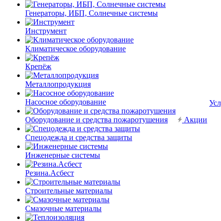
Генераторы, ИБП, Солнечные системы
Инструмент
Климатическое оборудование
Крепёж
Металлопродукция
Насосное оборудование
Усл
Оборудование и средства пожаротушения
Акции
Спецодежда и средства защиты
Инженерные системы
Резина.Асбест
Строительные материалы
Смазочные материалы