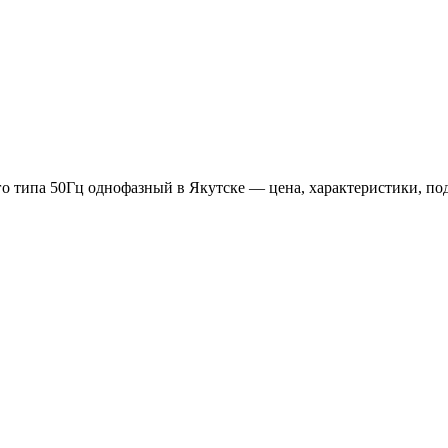
 типа 50Гц однофазный в Якутске — цена, характеристики, под