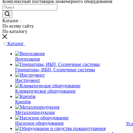
Комплексный поставщик инженерного оборудования
Каталог
По всему сайту
По каталогу
Каталог
Вентиляция
Генераторы, ИБП, Солнечные системы
Инструмент
Климатическое оборудование
Крепёж
Металлопродукция
Насосное оборудование
Усл