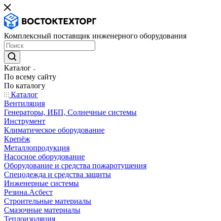
Комплексный поставщик инженерного оборудования
Каталог
По всему сайту
По каталогу
Каталог
Вентиляция
Генераторы, ИБП, Солнечные системы
Инструмент
Климатическое оборудование
Крепёж
Металлопродукция
Насосное оборудование
Оборудование и средства пожаротушения
Спецодежда и средства защиты
Инженерные системы
Резина.Асбест
Строительные материалы
Смазочные материалы
Теплоизоляция