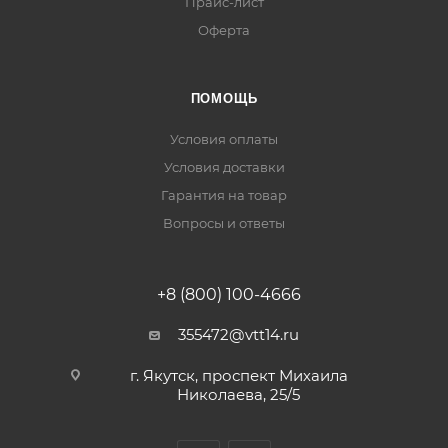
Прайс-лист
Оферта
ПОМОЩЬ
Условия оплаты
Условия доставки
Гарантия на товар
Вопросы и ответы
+8 (800) 100-4666
355472@vtt14.ru
г. Якутск, проспект Михаила
Николаева, 25/5