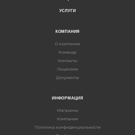
УСЛУГИ
КОМПАНИЯ
О компании
Команда
Контакты
Лицензии
Документы
ИНФОРМАЦИЯ
Магазины
Компания
Политика конфиденциальности