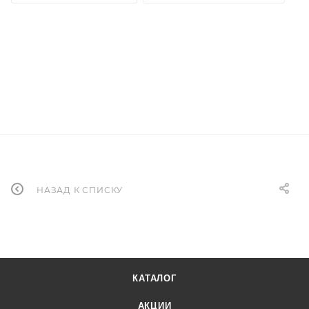
НАЗАД К СПИСКУ
КАТАЛОГ
АКЦИИ