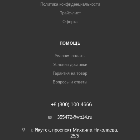
Политика конфиденциальности
Прайс-лист
Оферта
ПОМОЩЬ
Условия оплаты
Условия доставки
Гарантия на товар
Вопросы и ответы
+8 (800) 100-4666
355472@vtt14.ru
г. Якутск, проспект Михаила Николаева,
25/5