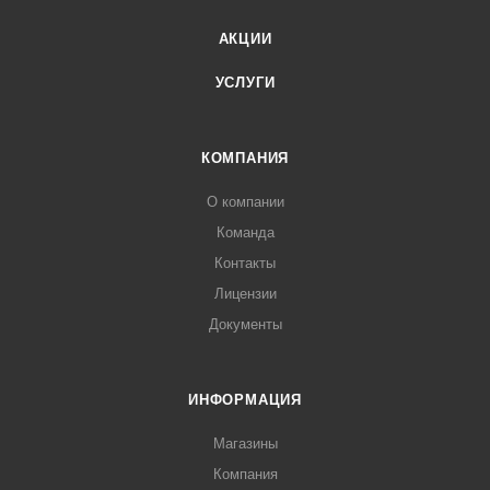
АКЦИИ
УСЛУГИ
КОМПАНИЯ
О компании
Команда
Контакты
Лицензии
Документы
ИНФОРМАЦИЯ
Магазины
Компания