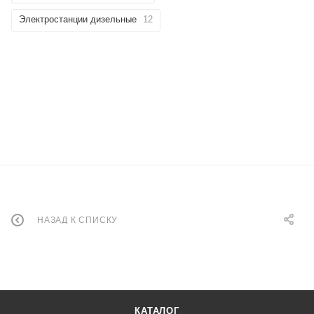
Электростанции дизельные
12
НАЗАД К СПИСКУ
КАТАЛОГ