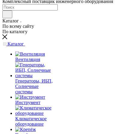
Комплексный поставщик инженерного оборудования
Каталог
По всему сайту
По каталогу
Каталог
Вентиляция
Генераторы, ИБП,
Солнечные
системы
Инструмент
Климатическое
оборудование