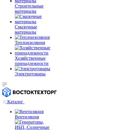
Строительные
материалы
Смазочные
материалы
Теплоизоляция
Хозяйственные
принадлежности
Электротовары
Каталог
Вентиляция