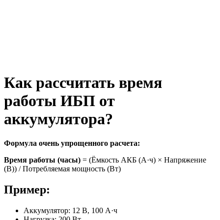
Как рассчитать время
работы ИБП от
аккумулятора?
Формула очень упрощенного расчета:
Время работы (часы)
= (Ёмкость АКБ (А·ч) × Напряжение
(В)) / Потребляемая мощность (Вт)
Пример:
Аккумулятор: 12 В, 100 А·ч
Нагрузка: 200 Вт