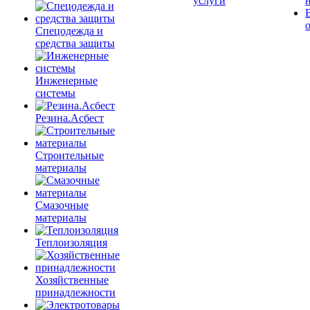
услуги
Спецодежда и
средства защиты
Инженерные
системы
Резина.Асбест
Строительные
материалы
Смазочные
материалы
Теплоизоляция
Хозяйственные
принадлежности