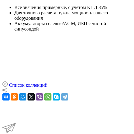
Все значения примерные, с учетом КПД 85%
Для точного расчета нужна мощность вашего
оборудования
Аккумуляторы гелевые/AGM, ИБП с чистой
синусоидой
Список коллекций