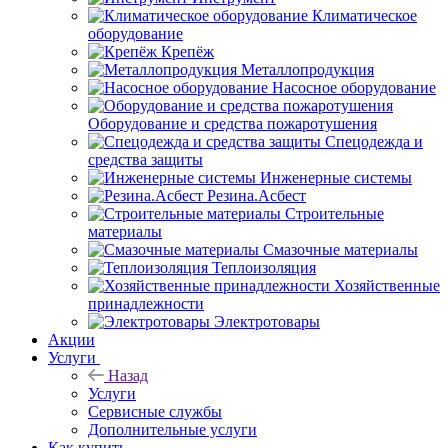
Климатическое
оборудование
Крепёж
Металлопродукция
Насосное оборудование
Оборудование и средства пожаротушения
Спецодежда и
средства защиты
Инженерные системы
Резина.Асбест
Строительные
материалы
Смазочные материалы
Теплоизоляция
Хозяйственные
принадлежности
Электротовары
Акции
Услуги
Назад
Услуги
Сервисные службы
Дополнительные услуги
Как купить