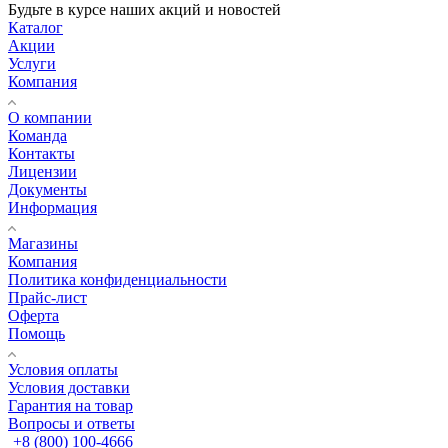
Будьте в курсе наших акций и новостей
Каталог
Акции
Услуги
Компания
О компании
Команда
Контакты
Лицензии
Документы
Информация
Магазины
Компания
Политика конфиденциальности
Прайс-лист
Оферта
Помощь
Условия оплаты
Условия доставки
Гарантия на товар
Вопросы и ответы
+8 (800) 100-4666