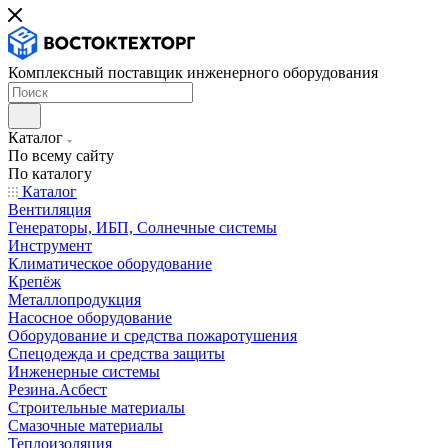
Комплексный поставщик инженерного оборудования
Каталог
По всему сайту
По каталогу
Каталог
Вентиляция
Генераторы, ИБП, Солнечные системы
Инструмент
Климатическое оборудование
Крепёж
Металлопродукция
Насосное оборудование
Оборудование и средства пожаротушения
Спецодежда и средства защиты
Инженерные системы
Резина.Асбест
Строительные материалы
Смазочные материалы
Теплоизоляция