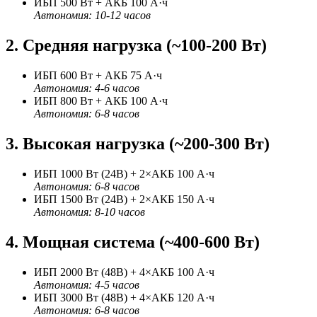
ИБП 500 Вт + АКБ 100 А·ч
Автономия: 10-12 часов
2. Средняя нагрузка (~100-200 Вт)
ИБП 600 Вт + АКБ 75 А·ч
Автономия: 4-6 часов
ИБП 800 Вт + АКБ 100 А·ч
Автономия: 6-8 часов
3. Высокая нагрузка (~200-300 Вт)
ИБП 1000 Вт (24В) + 2×АКБ 100 А·ч
Автономия: 6-8 часов
ИБП 1500 Вт (24В) + 2×АКБ 150 А·ч
Автономия: 8-10 часов
4. Мощная система (~400-600 Вт)
ИБП 2000 Вт (48В) + 4×АКБ 100 А·ч
Автономия: 4-5 часов
ИБП 3000 Вт (48В) + 4×АКБ 120 А·ч
Автономия: 6-8 часов