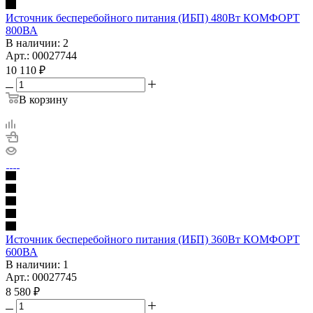
Источник бесперебойного питания (ИБП) 480Вт КОМФОРТ
800ВА
В наличии
: 2
Арт.: 00027744
10 110
₽
В корзину
Источник бесперебойного питания (ИБП) 360Вт КОМФОРТ
600ВА
В наличии
: 1
Арт.: 00027745
8 580
₽