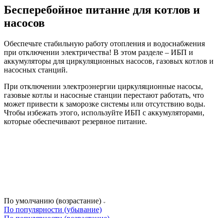
Бесперебойное питание для котлов и
насосов
Обеспечьте стабильную работу отопления и водоснабжения
при отключении электричества! В этом разделе – ИБП и
аккумуляторы для циркуляционных насосов, газовых котлов и
насосных станций.
При отключении электроэнергии циркуляционные насосы,
газовые котлы и насосные станции перестают работать, что
может привести к заморозке системы или отсутствию воды.
Чтобы избежать этого, используйте ИБП с аккумуляторами,
которые обеспечивают резервное питание.
По умолчанию (возрастание)
По популярности (убывание)