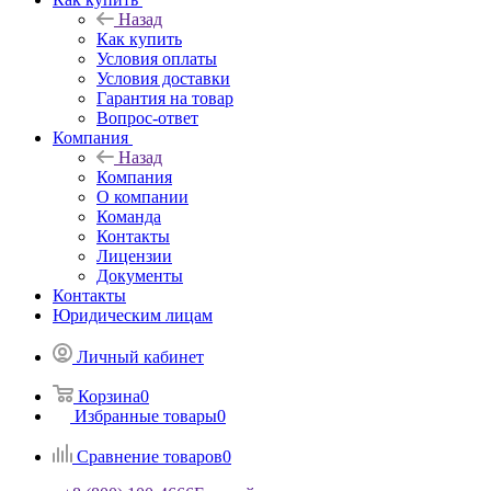
Назад
Как купить
Условия оплаты
Условия доставки
Гарантия на товар
Вопрос-ответ
Компания
Назад
Компания
О компании
Команда
Контакты
Лицензии
Документы
Контакты
Юридическим лицам
Личный кабинет
Корзина
0
Избранные товары
0
Сравнение товаров
0