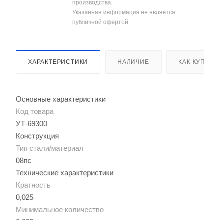
производства.
Указанная информация не является
публичной офертой
ХАРАКТЕРИСТИКИ
НАЛИЧИЕ
КАК КУПИТЬ
Основные характеристики
Код товара
УТ-69300
Конструкция
Тип стали/материал
08пс
Технические характеристики
Кратность
0,025
Минимальное количество