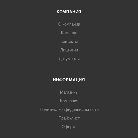
КОМПАНИЯ
О компании
Команда
Контакты
Лицензии
Документы
ИНФОРМАЦИЯ
Магазины
Компания
Политика конфиденциальности
Прайс-лист
Оферта