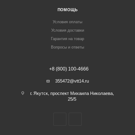
ПОМОЩЬ
Условия оплаты
Условия доставки
Гарантия на товар
Вопросы и ответы
+8 (800) 100-4666
355472@vtt14.ru
г. Якутск, проспект Михаила Николаева,
25/5